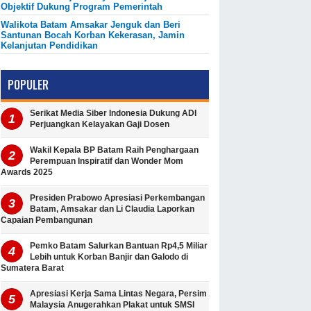
Objektif Dukung Program Pemerintah
Walikota Batam Amsakar Jenguk dan Beri
Santunan Bocah Korban Kekerasan, Jamin
Kelanjutan Pendidikan
POPULER
Serikat Media Siber Indonesia Dukung ADI
Perjuangkan Kelayakan Gaji Dosen
Wakil Kepala BP Batam Raih Penghargaan
Perempuan Inspiratif dan Wonder Mom
Awards 2025
Presiden Prabowo Apresiasi Perkembangan
Batam, Amsakar dan Li Claudia Laporkan
Capaian Pembangunan
Pemko Batam Salurkan Bantuan Rp4,5 Miliar
Lebih untuk Korban Banjir dan Galodo di
Sumatera Barat
Apresiasi Kerja Sama Lintas Negara, Persim
Malaysia Anugerahkan Plakat untuk SMSI