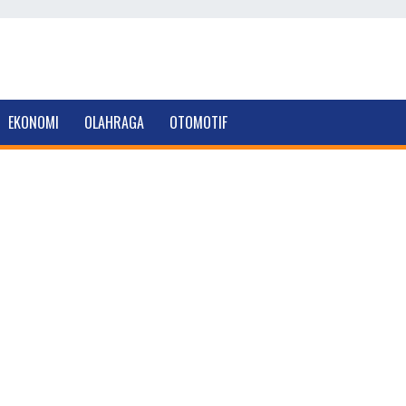
EKONOMI
OLAHRAGA
OTOMOTIF