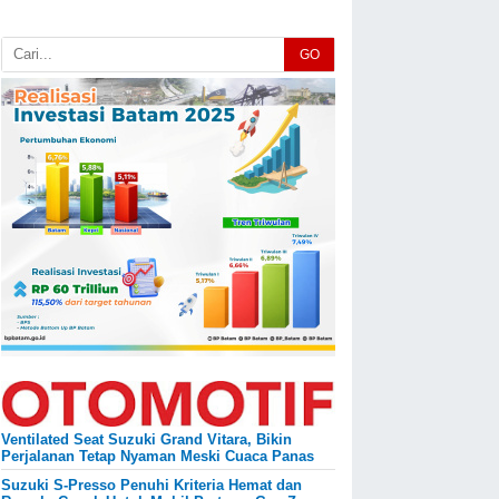
GO
Ventilated Seat Suzuki Grand Vitara, Bikin
Perjalanan Tetap Nyaman Meski Cuaca Panas
Suzuki S-Presso Penuhi Kriteria Hemat dan