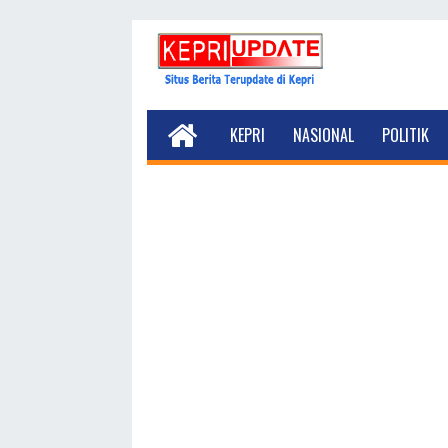
KEPRI
NASIONAL
POLITIK