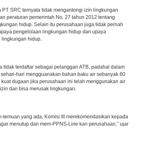
a PT SRC ternyata tidak mengantongi izin lingkungan
an peraturan pemerintah No. 27 tahun 2012 tentang
gkungan hidup. Selain itu perusahaan juga tidak pernah
paya pengelolaan lingkungan hidup dan upaya
lingkungan hidup.
 tidak terdaftar sebagai pelanggan ATB, padahal dalam
 sehari-hari mengguanakan bahan baku air sebanyak 60
 kuat dugaan jika perusahaan ini telah menggunakan air
izin dan bisa merusak lingkungan.
n-temuan yang ada, Komisi III merekomendasikan kepada
gar menutup dan mem-PPNS-Line kan perusahaan," ujar