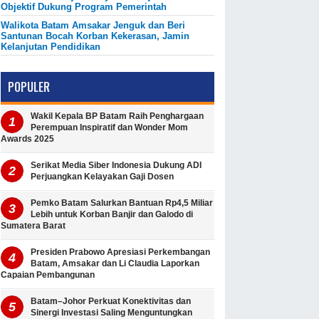
Objektif Dukung Program Pemerintah
Walikota Batam Amsakar Jenguk dan Beri
Santunan Bocah Korban Kekerasan, Jamin
Kelanjutan Pendidikan
POPULER
Wakil Kepala BP Batam Raih Penghargaan
Perempuan Inspiratif dan Wonder Mom
Awards 2025
Serikat Media Siber Indonesia Dukung ADI
Perjuangkan Kelayakan Gaji Dosen
Pemko Batam Salurkan Bantuan Rp4,5 Miliar
Lebih untuk Korban Banjir dan Galodo di
Sumatera Barat
Presiden Prabowo Apresiasi Perkembangan
Batam, Amsakar dan Li Claudia Laporkan
Capaian Pembangunan
Batam–Johor Perkuat Konektivitas dan
Sinergi Investasi Saling Menguntungkan