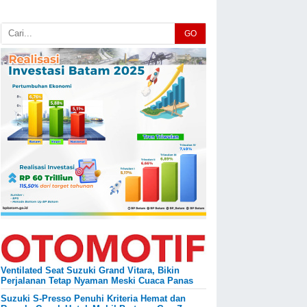
GO
Ventilated Seat Suzuki Grand Vitara, Bikin
Perjalanan Tetap Nyaman Meski Cuaca Panas
Suzuki S-Presso Penuhi Kriteria Hemat dan