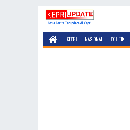
KEPRI
NASIONAL
POLITIK