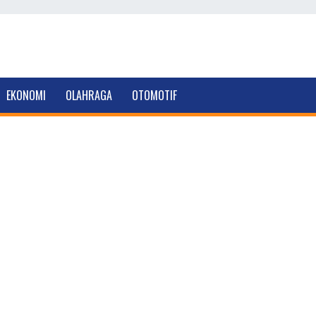
EKONOMI
OLAHRAGA
OTOMOTIF