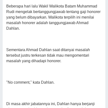
Beberapa hari lalu Wakil Walikota Batam Muhammad
Rudi mengelak bertanggungjawab tentang gaji honorer
yang belum dibayarkan. Walikota terpilih ini menilai
masalah honorer adalah tanggungjawab Ahmad
Dahlan.
Sementara Ahmad Dahlan saat ditanyai masalah
tersebut justru terkesan tidak mau mengomentari
masalah yang dihadapi honorer.
"No comment," kata Dahlan.
Di masa akhir jabatannya ini, Dahlan hanya berjanji