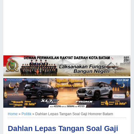
Home
»
Politik
»
Dahlan Lepas Tangan Soal Gaji Honorer Batam
Dahlan Lepas Tangan Soal Gaji