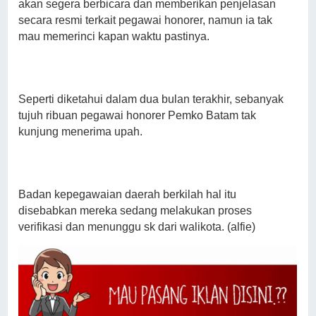
akan segera berbicara dan memberikan penjelasan
secara resmi terkait pegawai honorer, namun ia tak
mau memerinci kapan waktu pastinya.
Seperti diketahui dalam dua bulan terakhir, sebanyak
tujuh ribuan pegawai honorer Pemko Batam tak
kunjung menerima upah.
Badan kepegawaian daerah berkilah hal itu
disebabkan mereka sedang melakukan proses
verifikasi dan menunggu sk dari walikota. (alfie)