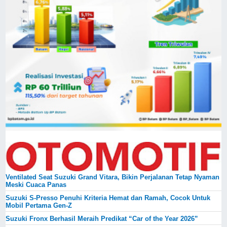
Ventilated Seat Suzuki Grand Vitara, Bikin Perjalanan Tetap Nyaman
Meski Cuaca Panas
Suzuki S-Presso Penuhi Kriteria Hemat dan Ramah, Cocok Untuk
Mobil Pertama Gen-Z
Suzuki Fronx Berhasil Meraih Predikat “Car of the Year 2026”