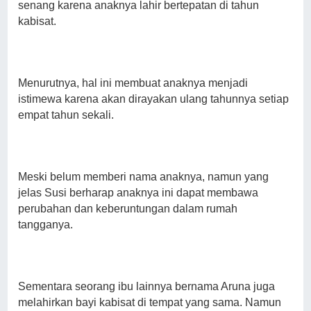
senang karena anaknya lahir bertepatan di tahun
kabisat.
Menurutnya, hal ini membuat anaknya menjadi
istimewa karena akan dirayakan ulang tahunnya setiap
empat tahun sekali.
Meski belum memberi nama anaknya, namun yang
jelas Susi berharap anaknya ini dapat membawa
perubahan dan keberuntungan dalam rumah
tangganya.
Sementara seorang ibu lainnya bernama Aruna juga
melahirkan bayi kabisat di tempat yang sama. Namun