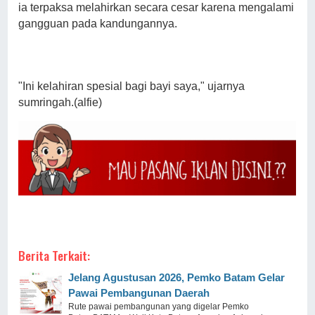
ia terpaksa melahirkan secara cesar karena mengalami
gangguan pada kandungannya.
"Ini kelahiran spesial bagi bayi saya," ujarnya
sumringah.(alfie)
Berita Terkait:
Jelang Agustusan 2026, Pemko Batam Gelar
Pawai Pembangunan Daerah
Rute pawai pembangunan yang digelar Pemko