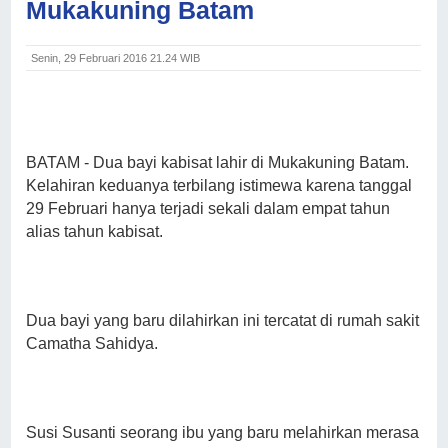
Mukakuning Batam
Senin, 29 Februari 2016 21.24 WIB
BATAM
- Dua bayi kabisat lahir di Mukakuning Batam.
Kelahiran keduanya terbilang istimewa karena tanggal
29 Februari hanya terjadi sekali dalam empat tahun
alias tahun kabisat.
Dua bayi yang baru dilahirkan ini tercatat di rumah sakit
Camatha Sahidya.
Susi Susanti seorang ibu yang baru melahirkan merasa