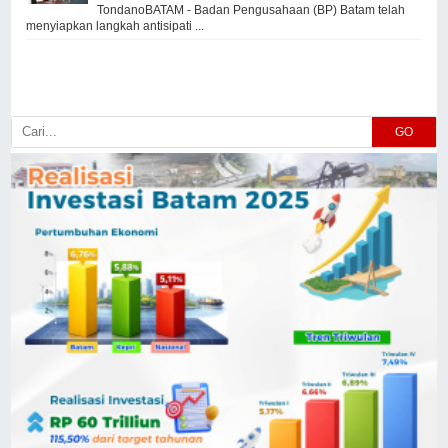
TondanoBATAM - Badan Pengusahaan (BP) Batam telah
menyiapkan langkah antisipati ...
GO