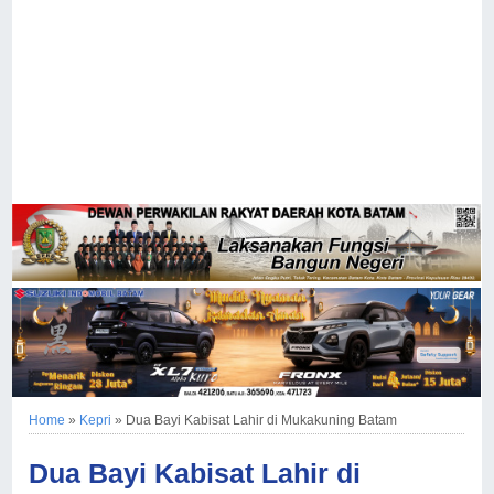
Home
»
Kepri
»
Dua Bayi Kabisat Lahir di Mukakuning Batam
Dua Bayi Kabisat Lahir di