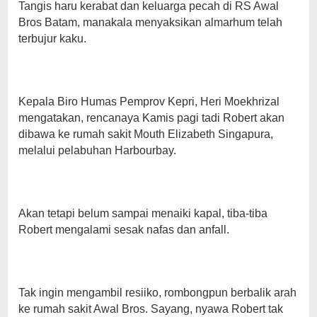
Tangis haru kerabat dan keluarga pecah di RS Awal
Bros Batam, manakala menyaksikan almarhum telah
terbujur kaku.
Kepala Biro Humas Pemprov Kepri, Heri Moekhrizal
mengatakan, rencanaya Kamis pagi tadi Robert akan
dibawa ke rumah sakit Mouth Elizabeth Singapura,
melalui pelabuhan Harbourbay.
Akan tetapi belum sampai menaiki kapal, tiba-tiba
Robert mengalami sesak nafas dan anfall.
Tak ingin mengambil resiiko, rombongpun berbalik arah
ke rumah sakit Awal Bros. Sayang, nyawa Robert tak