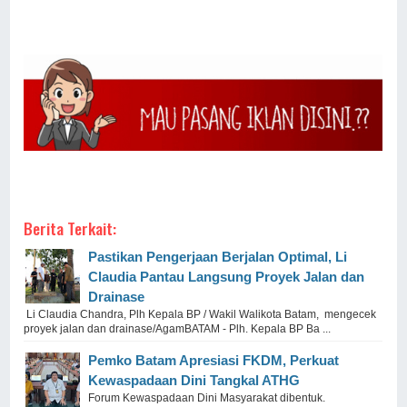
Berita Terkait:
Pastikan Pengerjaan Berjalan Optimal, Li
Claudia Pantau Langsung Proyek Jalan dan
Drainase
Li Claudia Chandra, Plh Kepala BP / Wakil Walikota Batam, mengecek
proyek jalan dan drainase/AgamBATAM - Plh. Kepala BP Ba ...
Pemko Batam Apresiasi FKDM, Perkuat
Kewaspadaan Dini Tangkal ATHG
Forum Kewaspadaan Dini Masyarakat dibentuk.