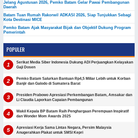
Jelang Agustusan 2026, Pemko Batam Gelar Pawai Pembangunan
Daerah
Batam Tuan Rumah Rakorwil ADKASI 2026, Siap Tunjukkan Sebagi
Kota Destinasi MICE
Pemko Batam Ajak Masyarakat Bijak dan Objektif Dukung Program
Pemerintah
POPULER
Serikat Media Siber Indonesia Dukung ADI Perjuangkan Kelayakan
Gaji Dosen
Pemko Batam Salurkan Bantuan Rp4,5 Miliar Lebih untuk Korban
Banjir dan Galodo di Sumatera Barat
Presiden Prabowo Apresiasi Perkembangan Batam, Amsakar dan
Li Claudia Laporkan Capaian Pembangunan
Wakil Kepala BP Batam Raih Penghargaan Perempuan Inspiratif
dan Wonder Mom Awards 2025
Apresiasi Kerja Sama Lintas Negara, Persim Malaysia
Anugerahkan Plakat untuk SMSI Kepri