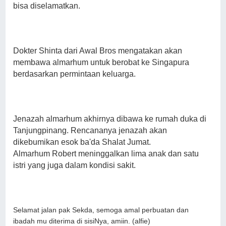
bisa diselamatkan.
Dokter Shinta dari Awal Bros mengatakan akan
membawa almarhum untuk berobat ke Singapura
berdasarkan permintaan keluarga.
Jenazah almarhum akhirnya dibawa ke rumah duka di
Tanjungpinang. Rencananya jenazah akan
dikebumikan esok ba'da Shalat Jumat.
Almarhum Robert meninggalkan lima anak dan satu
istri yang juga dalam kondisi sakit.
Selamat jalan pak Sekda, semoga amal perbuatan dan
ibadah mu diterima di sisiNya, amiin. (alfie)