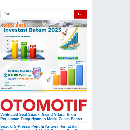
GO
Ventilated Seat Suzuki Grand Vitara, Bikin
Perjalanan Tetap Nyaman Meski Cuaca Panas
Suzuki S-Presso Penuhi Kriteria Hemat dan