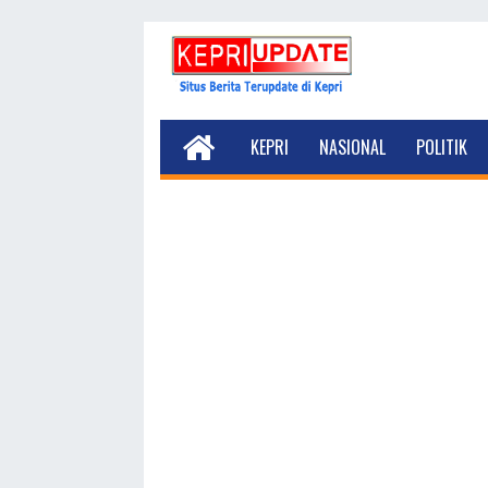
KEPRI
NASIONAL
POLITIK