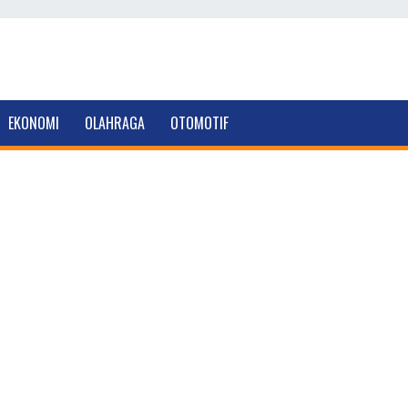
EKONOMI
OLAHRAGA
OTOMOTIF