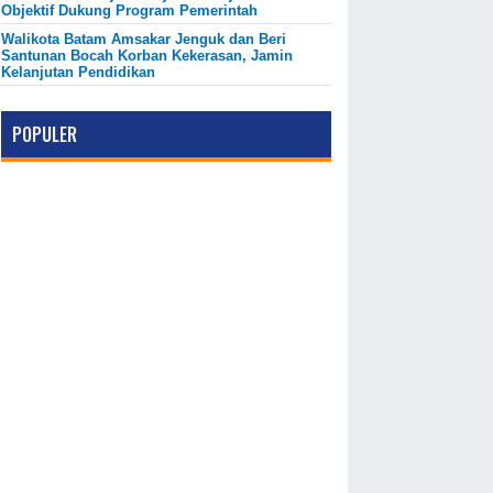
Objektif Dukung Program Pemerintah
Walikota Batam Amsakar Jenguk dan Beri
Santunan Bocah Korban Kekerasan, Jamin
Kelanjutan Pendidikan
POPULER