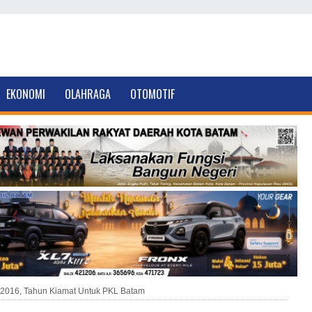
EKONOMI
OLAHRAGA
OTOMOTIF
2016, Tahun Kiamat Untuk PKL Batam