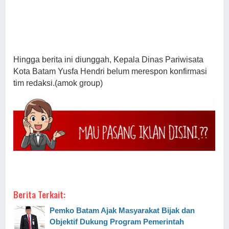
Hingga berita ini diunggah, Kepala Dinas Pariwisata
Kota Batam Yusfa Hendri belum merespon konfirmasi
tim redaksi.(amok group)
Berita Terkait:
Pemko Batam Ajak Masyarakat Bijak dan
Objektif Dukung Program Pemerintah