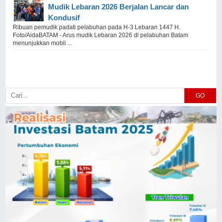
Mudik Lebaran 2026 Berjalan Lancar dan
Kondusif
Ribuan pemudik padati pelabuhan pada H-3 Lebaran 1447 H.
Foto/AidaBATAM - Arus mudik Lebaran 2026 di pelabuhan Batam
menunjukkan mobil ...
GO