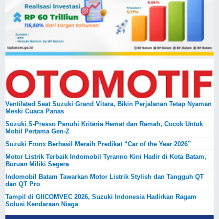
Ventilated Seat Suzuki Grand Vitara, Bikin Perjalanan Tetap Nyaman
Meski Cuaca Panas
Suzuki S-Presso Penuhi Kriteria Hemat dan Ramah, Cocok Untuk
Mobil Pertama Gen-Z
Suzuki Fronx Berhasil Meraih Predikat “Car of the Year 2026”
Motor Listrik Terbaik Indomobil Tyranno Kini Hadir di Kota Batam,
Buruan Miliki Segera
Indomobil Batam Tawarkan Motor Listrik Stylish dan Tangguh QT
dan QT Pro
Tampil di GIICOMVEC 2026, Suzuki Indonesia Hadirkan Ragam
Solusi Kendaraan Niaga