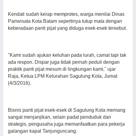
Kendati sudah kerap memprotes, warga menilai Dinas
Pariwisata Kota Batam sepertinya tutup mata dengan
keberadaan panti pijat yang diduga esek-esek tersebut.
"Kami sudah ajukan keluhan pada lurah, camat tapi tak
ada respon. Dispar juga tidak pernah peduli dengan
praktik panti pijat mesum di lingkungan kami," ujar
Raja, Ketua LPM Kelurahan Sagulung Kota, Jumat
(4/3/2016).
Bisnis panti pijat esek-esek di Sagulung Kota memang
sangat menjanjikan, selain padat penduduk dan
strategis, pengusaha juga memanfaatkan para pekerja
galangan kapal Tanjunguncang.