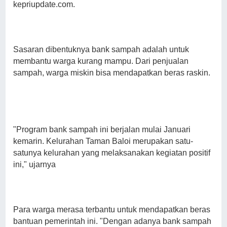
kepriupdate.com.
Sasaran dibentuknya bank sampah adalah untuk
membantu warga kurang mampu. Dari penjualan
sampah, warga miskin bisa mendapatkan beras raskin.
"Program bank sampah ini berjalan mulai Januari
kemarin. Kelurahan Taman Baloi merupakan satu-
satunya kelurahan yang melaksanakan kegiatan positif
ini," ujarnya
Para warga merasa terbantu untuk mendapatkan beras
bantuan pemerintah ini. "Dengan adanya bank sampah