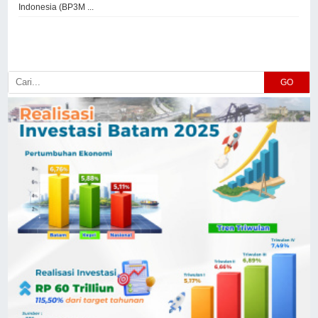
Indonesia (BP3M ...
GO