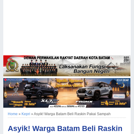
Home
»
Kepri
»
Asyik! Warga Batam Beli Raskin Pakai Sampah
Asyik! Warga Batam Beli Raskin