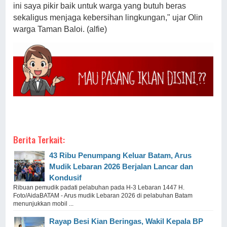
ini saya pikir baik untuk warga yang butuh beras
sekaligus menjaga kebersihan lingkungan," ujar Olin
warga Taman Baloi. (alfie)
Berita Terkait:
43 Ribu Penumpang Keluar Batam, Arus
Mudik Lebaran 2026 Berjalan Lancar dan
Kondusif
Ribuan pemudik padati pelabuhan pada H-3 Lebaran 1447 H.
Foto/AidaBATAM - Arus mudik Lebaran 2026 di pelabuhan Batam
menunjukkan mobil ...
Rayap Besi Kian Beringas, Wakil Kepala BP