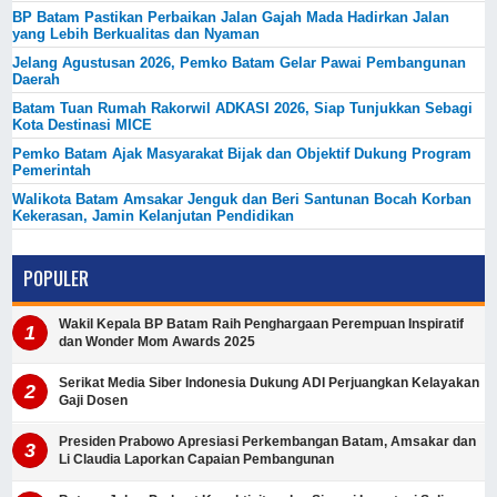
BP Batam Pastikan Perbaikan Jalan Gajah Mada Hadirkan Jalan
yang Lebih Berkualitas dan Nyaman
Jelang Agustusan 2026, Pemko Batam Gelar Pawai Pembangunan
Daerah
Batam Tuan Rumah Rakorwil ADKASI 2026, Siap Tunjukkan Sebagi
Kota Destinasi MICE
Pemko Batam Ajak Masyarakat Bijak dan Objektif Dukung Program
Pemerintah
Walikota Batam Amsakar Jenguk dan Beri Santunan Bocah Korban
Kekerasan, Jamin Kelanjutan Pendidikan
POPULER
Wakil Kepala BP Batam Raih Penghargaan Perempuan Inspiratif
dan Wonder Mom Awards 2025
Serikat Media Siber Indonesia Dukung ADI Perjuangkan Kelayakan
Gaji Dosen
Presiden Prabowo Apresiasi Perkembangan Batam, Amsakar dan
Li Claudia Laporkan Capaian Pembangunan