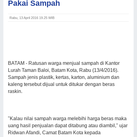
Pakai Sampah
Rabu, 13 April 2016 19.25 WIB
BATAM - Ratusan warga menjual sampah di Kantor
Lurah Taman Baloi, Batam Kota, Rabu (13/4/2016).
Sampah jenis plastik, kertas, karton, aluminium dan
kaleng tersebut dijual untuk ditukar dengan beras
raskin.
"Kalau nilai sampah warga melebihi harga beras maka
uang hasil penjualan dapat ditabung atau diambil," ujar
Ridwan Afandi, Camat Batam Kota kepada