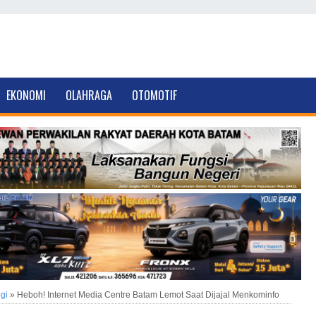
EKONOMI
OLAHRAGA
OTOMOTIF
gi
»
Heboh! Internet Media Centre Batam Lemot Saat Dijajal Menkominfo