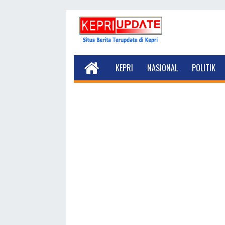
KEPRI
NASIONAL
POLITIK