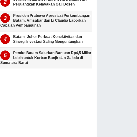
Perjuangkan Kelayakan Gaji Dosen
Presiden Prabowo Apresiasi Perkembangan
Batam, Amsakar dan Li Claudia Laporkan
Capaian Pembangunan
Batam–Johor Perkuat Konektivitas dan
Sinergi Investasi Saling Menguntungkan
Pemko Batam Salurkan Bantuan Rp4,5 Miliar
Lebih untuk Korban Banjir dan Galodo di
Sumatera Barat