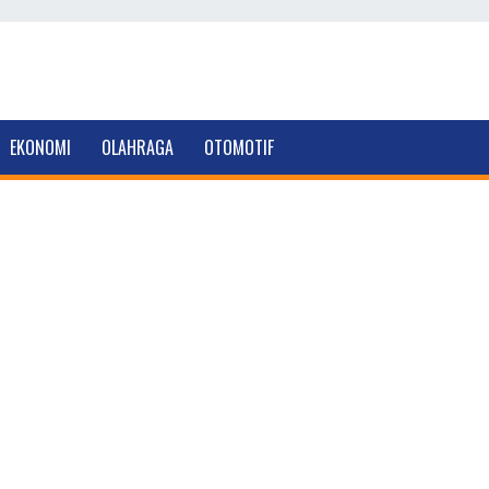
EKONOMI
OLAHRAGA
OTOMOTIF