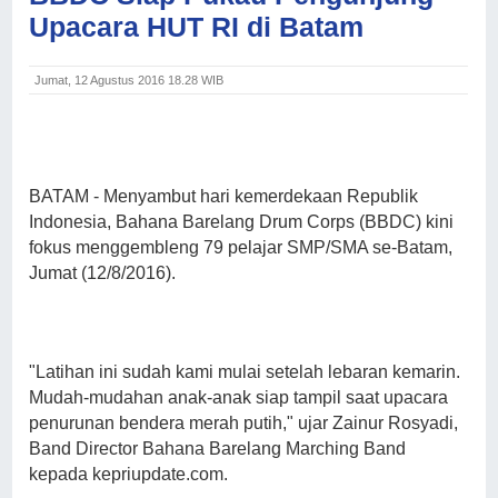
Upacara HUT RI di Batam
Jumat, 12 Agustus 2016 18.28 WIB
BATAM
- Menyambut hari kemerdekaan Republik
Indonesia, Bahana Barelang Drum Corps (BBDC) kini
fokus menggembleng 79 pelajar SMP/SMA se-Batam,
Jumat (12/8/2016).
"Latihan ini sudah kami mulai setelah lebaran kemarin.
Mudah-mudahan anak-anak siap tampil saat upacara
penurunan bendera merah putih," ujar Zainur Rosyadi,
Band Director Bahana Barelang Marching Band
kepada kepriupdate.com.