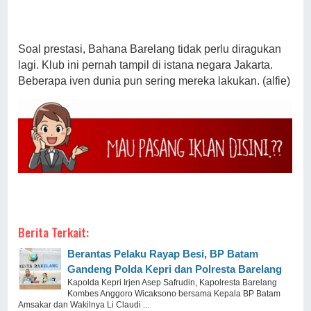
Soal prestasi, Bahana Barelang tidak perlu diragukan
lagi. Klub ini pernah tampil di istana negara Jakarta.
Beberapa iven dunia pun sering mereka lakukan. (alfie)
Berita Terkait:
Berantas Pelaku Rayap Besi, BP Batam
Gandeng Polda Kepri dan Polresta Barelang
Kapolda Kepri Irjen Asep Safrudin, Kapolresta Barelang
Kombes Anggoro Wicaksono bersama Kepala BP Batam
Amsakar dan Wakilnya Li Claudi ...