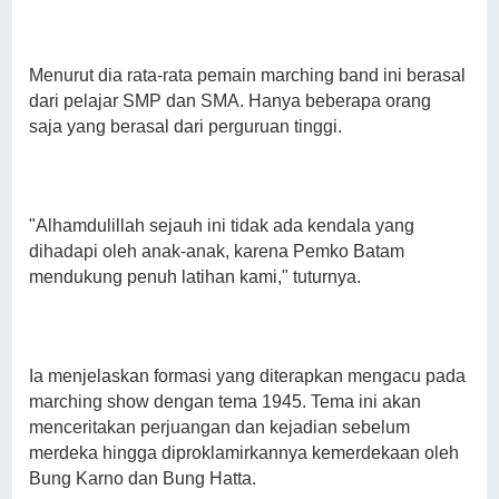
Menurut dia rata-rata pemain marching band ini berasal
dari pelajar SMP dan SMA. Hanya beberapa orang
saja yang berasal dari perguruan tinggi.
"Alhamdulillah sejauh ini tidak ada kendala yang
dihadapi oleh anak-anak, karena Pemko Batam
mendukung penuh latihan kami," tuturnya.
Ia menjelaskan formasi yang diterapkan mengacu pada
marching show dengan tema 1945. Tema ini akan
menceritakan perjuangan dan kejadian sebelum
merdeka hingga diproklamirkannya kemerdekaan oleh
Bung Karno dan Bung Hatta.