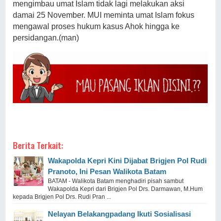
mengimbau umat Islam tidak lagi melakukan aksi
damai 25 November. MUI meminta umat Islam fokus
mengawal proses hukum kasus Ahok hingga ke
persidangan.(man)
Berita Terkait:
Wakapolda Kepri Kini Dijabat Brigjen Pol Rudi
Pranoto, Ini Pesan Walikota Batam
BATAM - Walikota Batam menghadiri pisah sambut
Wakapolda Kepri dari Brigjen Pol Drs. Darmawan, M.Hum
kepada Brigjen Pol Drs. Rudi Pran ...
Nelayan Belakangpadang Ikuti Sosialisasi