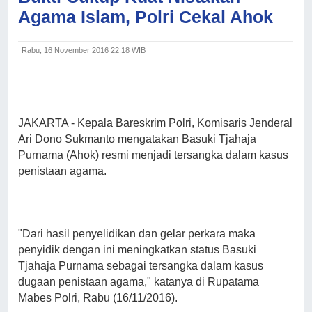
Agama Islam, Polri Cekal Ahok
Rabu, 16 November 2016 22.18 WIB
JAKARTA
- Kepala Bareskrim Polri, Komisaris Jenderal
Ari Dono Sukmanto mengatakan Basuki Tjahaja
Purnama (Ahok) resmi menjadi tersangka dalam kasus
penistaan agama.
"Dari hasil penyelidikan dan gelar perkara maka
penyidik dengan ini meningkatkan status Basuki
Tjahaja Purnama sebagai tersangka dalam kasus
dugaan penistaan agama," katanya di Rupatama
Mabes Polri, Rabu (16/11/2016).