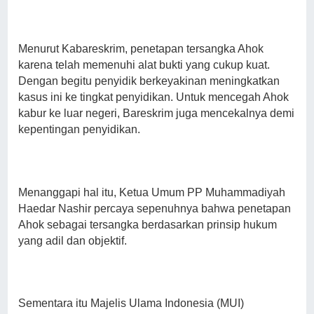
Menurut Kabareskrim, penetapan tersangka Ahok
karena telah memenuhi alat bukti yang cukup kuat.
Dengan begitu penyidik berkeyakinan meningkatkan
kasus ini ke tingkat penyidikan. Untuk mencegah Ahok
kabur ke luar negeri, Bareskrim juga mencekalnya demi
kepentingan penyidikan.
Menanggapi hal itu, Ketua Umum PP Muhammadiyah
Haedar Nashir percaya sepenuhnya bahwa penetapan
Ahok sebagai tersangka berdasarkan prinsip hukum
yang adil dan objektif.
Sementara itu Majelis Ulama Indonesia (MUI)