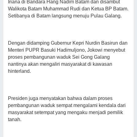
Iriana di Bandara Hang Nadim Batam dan disambut
Walikota Batam Muhammad Rudi dan Ketua BP Batam.
Setibanya di Batam langsung menuju Pulau Galang.
Dengan didamping Gubernur Kepri Nurdin Basirun dan
Menteri PUPR Basuki Hadimuljono, Jokowi menyebut
proses pembangunan waduk Sei Gong Galang
nantinya akan mengaliri masyarakat di kawasan
hinterland.
Presiden juga menyatakan bahwa dalam proses
pembangunan waduk sempat mengalami kendala dari
masyarakat setempat yang mengaku menjadi pemilik
tanah.