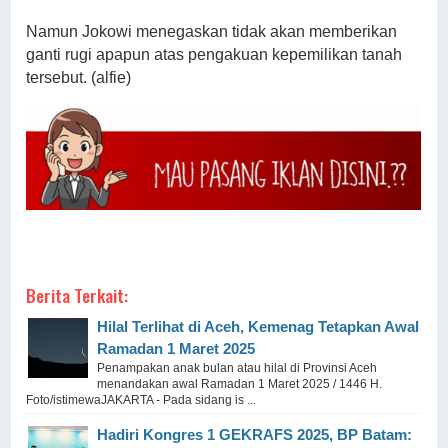
Namun Jokowi menegaskan tidak akan memberikan
ganti rugi apapun atas pengakuan kepemilikan tanah
tersebut. (alfie)
Berita Terkait:
Hilal Terlihat di Aceh, Kemenag Tetapkan Awal
Ramadan 1 Maret 2025
Penampakan anak bulan atau hilal di Provinsi Aceh
menandakan awal Ramadan 1 Maret 2025 / 1446 H.
Foto/istimewaJAKARTA - Pada sidang is ...
Hadiri Kongres 1 GEKRAFS 2025, BP Batam: