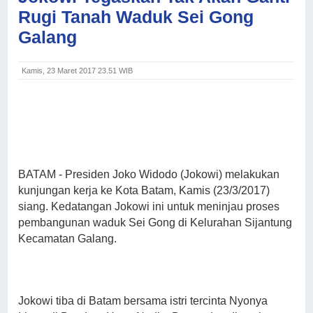
Rugi Tanah Waduk Sei Gong
Galang
Kamis, 23 Maret 2017 23.51 WIB
BATAM
- Presiden Joko Widodo (Jokowi) melakukan
kunjungan kerja ke Kota Batam, Kamis (23/3/2017)
siang. Kedatangan Jokowi ini untuk meninjau proses
pembangunan waduk Sei Gong di Kelurahan Sijantung
Kecamatan Galang.
Jokowi tiba di Batam bersama istri tercinta Nyonya