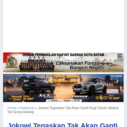
Home
»
Nasional
»
Jokowi Tegaskan Tak Akan Ganti Rugi Tanah Waduk
Sei Gong Galang
Jokowi Tegaskan Tak Akan Ganti