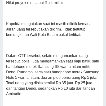
Nilai proyek mencapai Rp 4 miliar.
Kapolda mengatakan saat ini masih dilidik kemana
aliran uang tersebut akan dikirim. Tidak tertutup
kemungkinan Wali Kota Batam bakal terlibat.
Dalam OTT tersebut, selain mengamankan uang
tersebut, polisi juga mengamankan satu baju batik, satu
handphone merek Samsung S8 warna hitam milik
Dendi Purnomo, serta satu handphone merek Samsung
Note 5 warna hitam, dua amplop berisi uang Rp 5 juta.
Total uang yang disita senilai Rp 35 juta. Rp 25 juta
dari tangan Dendi, sedangkan Rp 10 juta dari tangan
Amirudin.