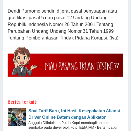
Dendi Purnomo sendiri dijerat pasal penyuapan atau
gratifikasi pasal 5 dan pasal 12 Undang Undang
Republik Indonesia Nomor 20 Tahun 2001 Tentang
Perubahan Undang Undang Nomor 31 Tahun 1999
Tentang Pemberantasan Tindak Pidana Korupsi. (tya)
Berita Terkait:
Soal Tarif Baru, Ini Hasil Kesepakatan Aliansi
Driver Online Batam dengan Aplikator
Anggota DitIntelkam Polda Kepri membagikan paket
sembako pada driver ojol. Foto. IstBATAM - Bertempat di