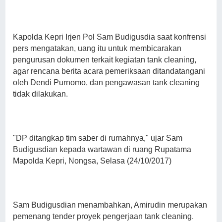
Kapolda Kepri Irjen Pol Sam Budigusdia saat konfrensi
pers mengatakan, uang itu untuk membicarakan
pengurusan dokumen terkait kegiatan tank cleaning,
agar rencana berita acara pemeriksaan ditandatangani
oleh Dendi Purnomo, dan pengawasan tank cleaning
tidak dilakukan.
"DP ditangkap tim saber di rumahnya," ujar Sam
Budigusdian kepada wartawan di ruang Rupatama
Mapolda Kepri, Nongsa, Selasa (24/10/2017)
Sam Budigusdian menambahkan, Amirudin merupakan
pemenang tender proyek pengerjaan tank cleaning.