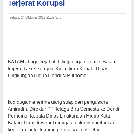
Terjerat Korupsi
Selasa, 24 Oktober 2017 21.09 WIB
BATAM
- Lagi, pejabat di lingkungan Pemko Batam
terjerat kasus korupsi. Kini giliran Kepala Dinas
Lingkungan Hidup Dendi N Purnomo.
Ia diduga menerima uang suap dari pengusaha
Amirudin, Direktur PT Telaga Biru Semesta ke Dendi
Purnomo, Kepala Dinas Lingkungan Hidup Kota
Batam. Uang tersebut diduga untuk memperlancar
kegiatan tank cleaning perusahaan tersebut.