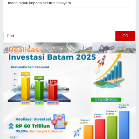
mengimbau kepada seluruh masyara ...
GO