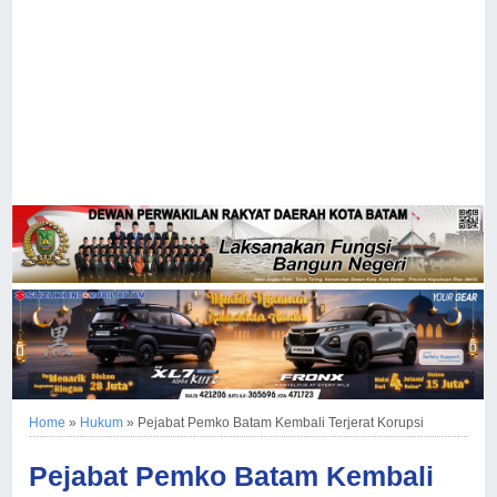
Home
»
Hukum
»
Pejabat Pemko Batam Kembali Terjerat Korupsi
Pejabat Pemko Batam Kembali