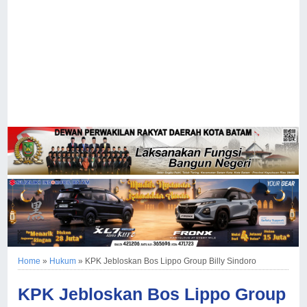
Home
»
Hukum
»
KPK Jebloskan Bos Lippo Group Billy Sindoro
KPK Jebloskan Bos Lippo Group