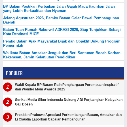
BP Batam Pastikan Perbaikan Jalan Gajah Mada Hadirkan Jalan
yang Lebih Berkualitas dan Nyaman
Jelang Agustusan 2026, Pemko Batam Gelar Pawai Pembangunan
Daerah
Batam Tuan Rumah Rakorwil ADKASI 2026, Siap Tunjukkan Sebagi
Kota Destinasi MICE
Pemko Batam Ajak Masyarakat Bijak dan Objektif Dukung Program
Pemerintah
Walikota Batam Amsakar Jenguk dan Beri Santunan Bocah Korban
Kekerasan, Jamin Kelanjutan Pendidikan
POPULER
Wakil Kepala BP Batam Raih Penghargaan Perempuan Inspiratif
dan Wonder Mom Awards 2025
Serikat Media Siber Indonesia Dukung ADI Perjuangkan Kelayakan
Gaji Dosen
Presiden Prabowo Apresiasi Perkembangan Batam, Amsakar dan
Li Claudia Laporkan Capaian Pembangunan