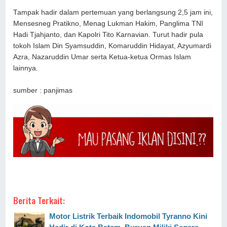
Tampak hadir dalam pertemuan yang berlangsung 2,5 jam ini,
Mensesneg Pratikno, Menag Lukman Hakim, Panglima TNI
Hadi Tjahjanto, dan Kapolri Tito Karnavian. Turut hadir pula
tokoh Islam Din Syamsuddin, Komaruddin Hidayat, Azyumardi
Azra, Nazaruddin Umar serta Ketua-ketua Ormas Islam
lainnya.
sumber : panjimas
Berita Terkait:
Motor Listrik Terbaik Indomobil Tyranno Kini