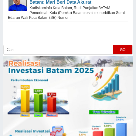
Batam: Mari Beri Data Akurat
Kadiskominfo Kota Batam, Rudi PanjaitanBATAM -
Pemerintah Kota (Pemko) Batam resmi menerbitkan Surat
Edaran Wali Kota Batam (SE) Nomor ...
GO