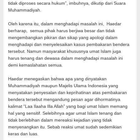
tidak diproses secara hukum”, imbuhnya, dikutip dari Suara
Muhammadiyah.
Oleh karena itu, dalam menghadapi masalah ini, Haedar
berharap, semua pihak harus berjiwa besar dan tidak
mengembangkan pikiran dan sikap yang apologi dalam
menghadapi dan menyelesaikan kasus pembakaran bendera
tersebut. Namun masyarakat khususnya umat Islam juga
harus tenang dan dewasa dalam menghadapi masalah ini
demi kemaslahatan semua.
Haedar menegaskan bahwa apa yang dinyatakan
Muhammadiyah maupun Majelis Ulama Indonesia yang
menyatakan penyesalan dan keprihatinan atas pembakaran
bendera tersebut mengandung pesan agar dihormatinya
kalimat “Laa Ilaaha Illa Allah” yang bagi umat Islam memang
hal yang sensitif. Selebihnya agar umat Islam tenang dan
tidak berlebihan dalam mereaksi kejadian yang tidak
menyenangkan itu. Sebab reaksi umat sudah sedemikian
keras dan luas.