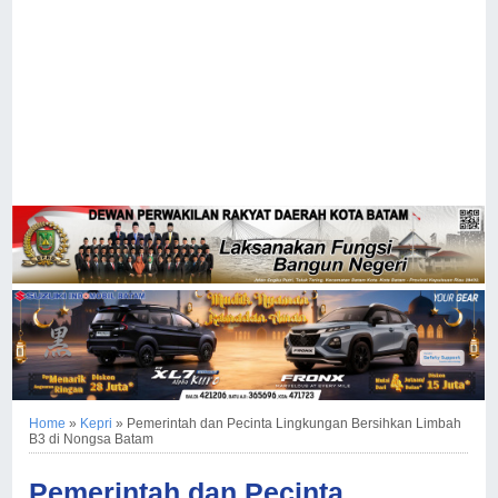
Home
»
Kepri
»
Pemerintah dan Pecinta Lingkungan Bersihkan Limbah
B3 di Nongsa Batam
Pemerintah dan Pecinta