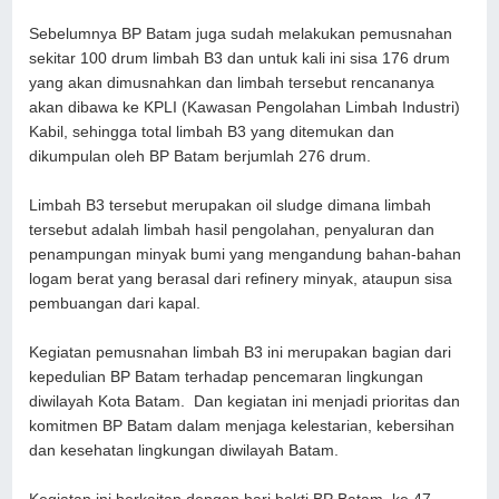
Sebelumnya BP Batam juga sudah melakukan pemusnahan
sekitar 100 drum limbah B3 dan untuk kali ini sisa 176 drum
yang akan dimusnahkan dan limbah tersebut rencananya
akan dibawa ke KPLI (Kawasan Pengolahan Limbah Industri)
Kabil, sehingga total limbah B3 yang ditemukan dan
dikumpulan oleh BP Batam berjumlah 276 drum.
Limbah B3 tersebut merupakan oil sludge dimana limbah
tersebut adalah limbah hasil pengolahan, penyaluran dan
penampungan minyak bumi yang mengandung bahan-bahan
logam berat yang berasal dari refinery minyak, ataupun sisa
pembuangan dari kapal.
Kegiatan pemusnahan limbah B3 ini merupakan bagian dari
kepedulian BP Batam terhadap pencemaran lingkungan
diwilayah Kota Batam. Dan kegiatan ini menjadi prioritas dan
komitmen BP Batam dalam menjaga kelestarian, kebersihan
dan kesehatan lingkungan diwilayah Batam.