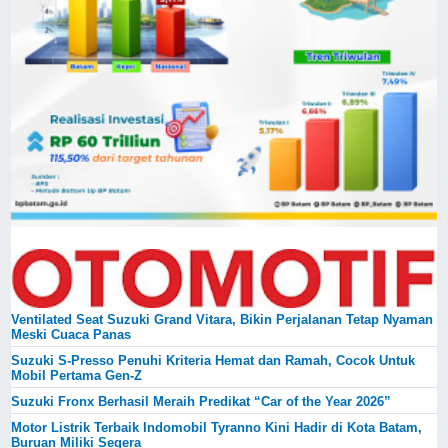
Ventilated Seat Suzuki Grand Vitara, Bikin Perjalanan Tetap Nyaman
Meski Cuaca Panas
Suzuki S-Presso Penuhi Kriteria Hemat dan Ramah, Cocok Untuk
Mobil Pertama Gen-Z
Suzuki Fronx Berhasil Meraih Predikat “Car of the Year 2026”
Motor Listrik Terbaik Indomobil Tyranno Kini Hadir di Kota Batam,
Buruan Miliki Segera