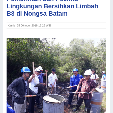
Lingkungan Bersihkan Limbah
B3 di Nongsa Batam
Kamis, 25 Oktober 2018 13.26 WIB