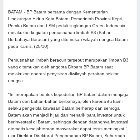
BATAM - BP Batam bersama dengan Kementerian
Lingkungan Hidup Kota Batam, Pemerintah Provinsi Kepri,
Pemko Batam dan LSM peduli lingkungan Green Indonesia
melakukan kegiatan pemusnahan limbah B3 (Bahan
Berbahaya Beracun) yang ditemukan wilayah nongsa Batam
pada Kamis, (25/10).
Pemusnahan limbah beracun tersebut merupakan limbah B3
yang ditemukan oleh anggota Ditpam BP Batam saat
melakukan operasi penyisiran diwilayah perairan sekitar
nongsa.
"Ini merupakan bentuk kepedulian BP Batam dalam menjaga
Batam dari bahan-bahan berbahaya, oleh karena itu kami
selaku pengelola kawasan Batam berharap dan semoga
Batam akan menjadi hijau dan menarik para investor untuk
berinvestasi di Batam, sehingga dengan datangnya investasi
otomatis kesejahteraan masyarakat dapat terus meningkat,"
ujar Direktur Direktorat Pengamanan BP Batam, Suherman.