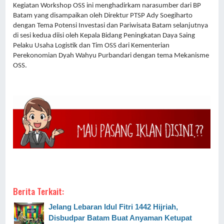
Kegiatan Workshop OSS ini menghadirkam narasumber dari BP 
Batam yang disampaikan oleh Direktur PTSP Ady Soegiharto 
dengan Tema Potensi Investasi dan Pariwisata Batam selanjutnya 
di sesi kedua diisi oleh Kepala Bidang Peningkatan Daya Saing 
Pelaku Usaha Logistik dan Tim OSS dari Kementerian 
Perekonomian Dyah Wahyu Purbandari dengan tema Mekanisme 
OSS.
Berita Terkait:
Jelang Lebaran Idul Fitri 1442 Hijriah,
Disbudpar Batam Buat Anyaman Ketupat