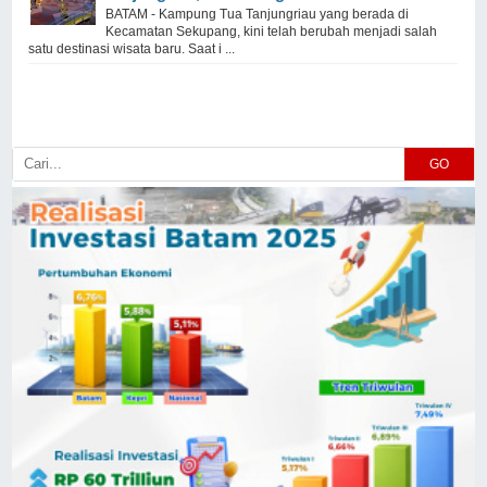
BATAM - Kampung Tua Tanjungriau yang berada di
Kecamatan Sekupang, kini telah berubah menjadi salah
satu destinasi wisata baru. Saat i ...
GO