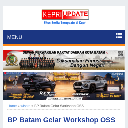
MENU
Home
»
wisata
»
BP Batam Gelar Workshop OSS
BP Batam Gelar Workshop OSS