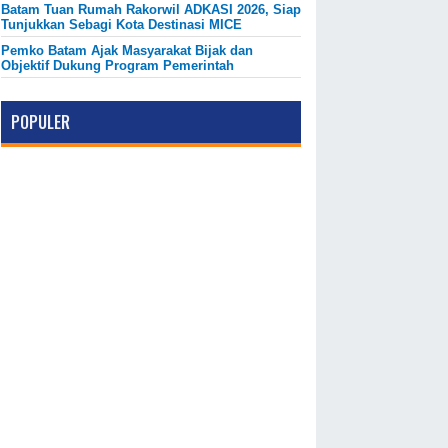
Batam Tuan Rumah Rakorwil ADKASI 2026, Siap
Tunjukkan Sebagi Kota Destinasi MICE
Pemko Batam Ajak Masyarakat Bijak dan
Objektif Dukung Program Pemerintah
POPULER