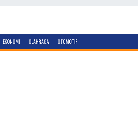
EKONOMI
OLAHRAGA
OTOMOTIF