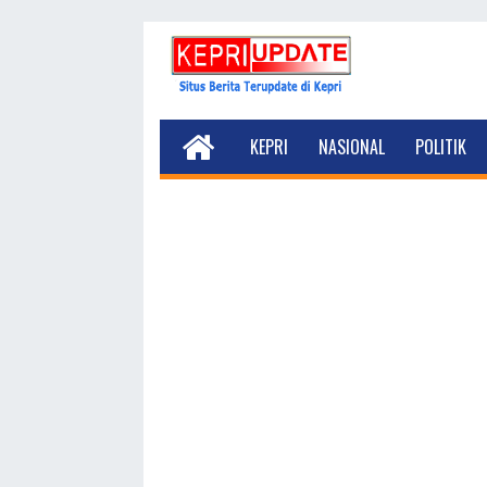
KEPRI
NASIONAL
POLITIK