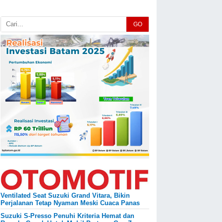
GO
Ventilated Seat Suzuki Grand Vitara, Bikin
Perjalanan Tetap Nyaman Meski Cuaca Panas
Suzuki S-Presso Penuhi Kriteria Hemat dan