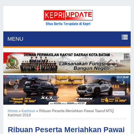
MENU
Home
»
Karimun
»
Ribuan Peserta Meriahkan Pawai Taaruf MTQ
Karimun 2019
Ribuan Peserta Meriahkan Pawai