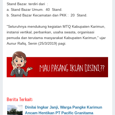
Stand Bazar. terdiri dari :
a. Stand Bazar Umum. 40 Stand.
b. Stamd Bazar Kecamatan dan PKK : 20 Stand.
"Seluruhnya mendukung kegiatan MTQ Kabupaten Karimun,
instansi vertikal, perbankan, usaha swasta, organisasi
pemuda dan terutama masyarakat Kabupaten Karimun," ujar
Aunur Rafiq, Senin (25/3/2019) pagi.
Berita Terkait:
Dinilai Ingkar Janji, Warga Pangke Karimun
Ancam Hentikan PT Pacific Granitama