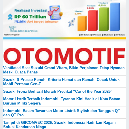
Ventilated Seat Suzuki Grand Vitara, Bikin Perjalanan Tetap Nyaman
Meski Cuaca Panas
Suzuki S-Presso Penuhi Kriteria Hemat dan Ramah, Cocok Untuk
Mobil Pertama Gen-Z
Suzuki Fronx Berhasil Meraih Predikat “Car of the Year 2026”
Motor Listrik Terbaik Indomobil Tyranno Kini Hadir di Kota Batam,
Buruan Miliki Segera
Indomobil Batam Tawarkan Motor Listrik Stylish dan Tangguh QT
dan QT Pro
Tampil di GIICOMVEC 2026, Suzuki Indonesia Hadirkan Ragam
Solusi Kendaraan Niaga