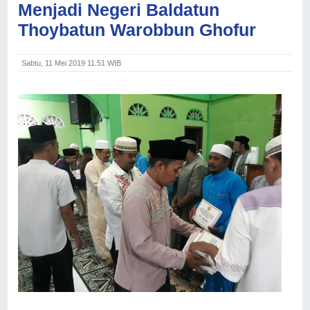
Menjadi Negeri Baldatun
Thoybatun Warobbun Ghofur
Sabtu, 11 Mei 2019 11.51 WIB