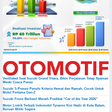
Ventilated Seat Suzuki Grand Vitara, Bikin Perjalanan Tetap Nyaman
Meski Cuaca Panas
Suzuki S-Presso Penuhi Kriteria Hemat dan Ramah, Cocok Untuk
Mobil Pertama Gen-Z
Suzuki Fronx Berhasil Meraih Predikat “Car of the Year 2026”
Motor Listrik Terbaik Indomobil Tyranno Kini Hadir di Kota Batam,
Buruan Miliki Segera