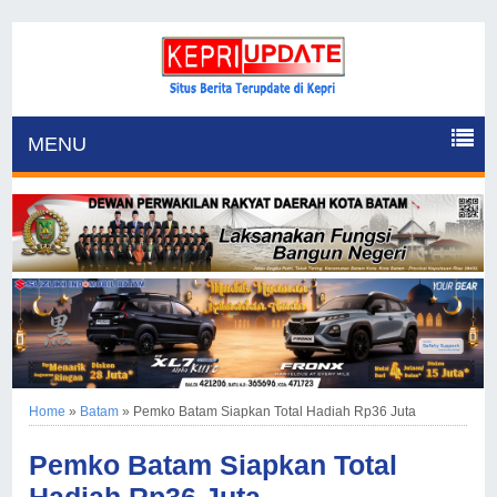
MENU
Home
»
Batam
»
Pemko Batam Siapkan Total Hadiah Rp36 Juta
Pemko Batam Siapkan Total
Hadiah Rp36 Juta