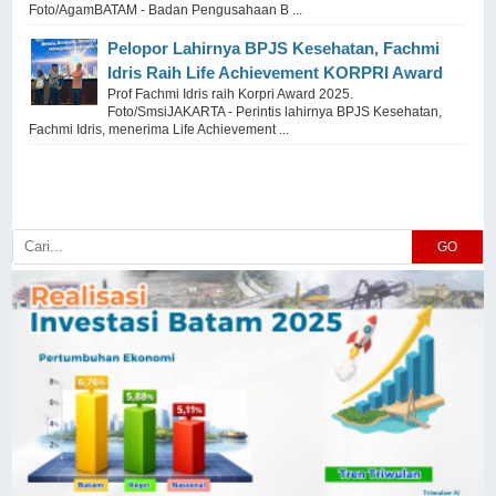
Foto/AgamBATAM - Badan Pengusahaan B ...
Pelopor Lahirnya BPJS Kesehatan, Fachmi
Idris Raih Life Achievement KORPRI Award
Prof Fachmi Idris raih Korpri Award 2025.
Foto/SmsiJAKARTA - Perintis lahirnya BPJS Kesehatan,
Fachmi Idris, menerima Life Achievement ...
GO