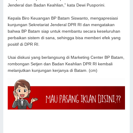
Jenderal dan Badan Keahlian,” kata Dewi Pusporini.
Kepala Biro Keuangan BP Batam Siswanto, mengapresiasi
kunjungan Sekretariat Jenderal DPR RI dan mengatakan
bahwa BP Batam siap untuk membantu secara keseluruhan
perbaikan sistem di sana, sehingga bisa memberi efek yang
positif di DPR RI.
Usai diskusi yang berlangsung di Marketing Center BP Batam,
rombongan Setjen dan Badan Keahlian DPR RI kembali
melanjutkan kunjungan kerjanya di Batam. (cm)