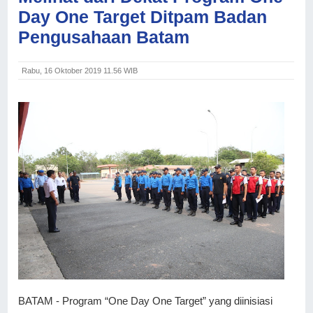
Day One Target Ditpam Badan
Pengusahaan Batam
Rabu, 16 Oktober 2019 11.56 WIB
BATAM - Program “One Day One Target” yang diinisiasi 