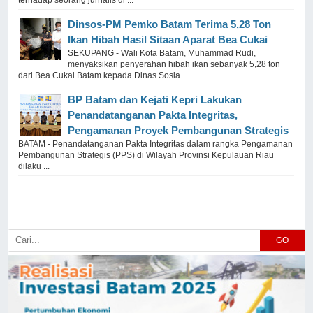
terhadap seorang jurnalis di ...
Dinsos-PM Pemko Batam Terima 5,28 Ton
Ikan Hibah Hasil Sitaan Aparat Bea Cukai
SEKUPANG - Wali Kota Batam, Muhammad Rudi,
menyaksikan penyerahan hibah ikan sebanyak 5,28 ton
dari Bea Cukai Batam kepada Dinas Sosia ...
BP Batam dan Kejati Kepri Lakukan
Penandatanganan Pakta Integritas,
Pengamanan Proyek Pembangunan Strategis
BATAM - Penandatanganan Pakta Integritas dalam rangka Pengamanan
Pembangunan Strategis (PPS) di Wilayah Provinsi Kepulauan Riau
dilaku ...
GO