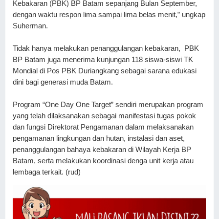
Kebakaran (PBK) BP Batam sepanjang Bulan September, 
dengan waktu respon lima sampai lima belas menit,” ungkap 
Suherman.
Tidak hanya melakukan penanggulangan kebakaran,  PBK 
BP Batam juga menerima kunjungan 118 siswa-siswi TK 
Mondial di Pos PBK Duriangkang sebagai sarana edukasi 
dini bagi generasi muda Batam.
Program “One Day One Target” sendiri merupakan program 
yang telah dilaksanakan sebagai manifestasi tugas pokok 
dan fungsi Direktorat Pengamanan dalam melaksanakan 
pengamanan lingkungan dan hutan, instalasi dan aset, 
penanggulangan bahaya kebakaran di Wilayah Kerja BP 
Batam, serta melakukan koordinasi denga unit kerja atau 
lembaga terkait. (rud)