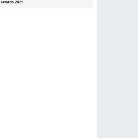
Awards 2025