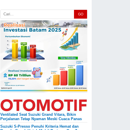
GO
Ventilated Seat Suzuki Grand Vitara, Bikin
Perjalanan Tetap Nyaman Meski Cuaca Panas
Suzuki S-Presso Penuhi Kriteria Hemat dan