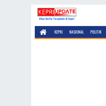
KEPRI
NASIONAL
POLITIK