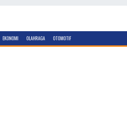
EKONOMI
OLAHRAGA
OTOMOTIF