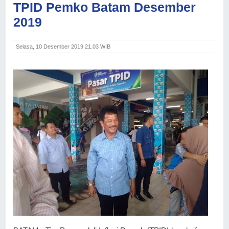
TPID Pemko Batam Desember
2019
Selasa, 10 Desember 2019 21.03 WIB