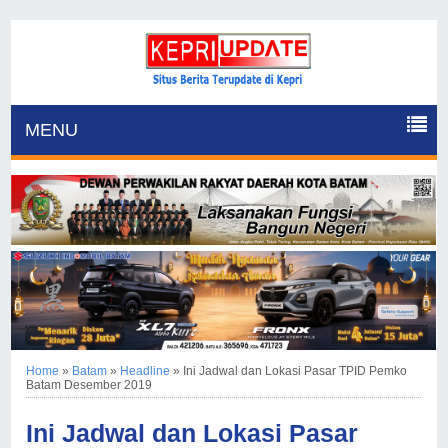
MENU
Home
»
Batam
»
Headline
»
Ini Jadwal dan Lokasi Pasar TPID Pemko
Batam Desember 2019
Ini Jadwal dan Lokasi Pasar