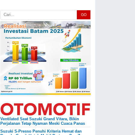
GO
Ventilated Seat Suzuki Grand Vitara, Bikin
Perjalanan Tetap Nyaman Meski Cuaca Panas
Suzuki S-Presso Penuhi Kriteria Hemat dan