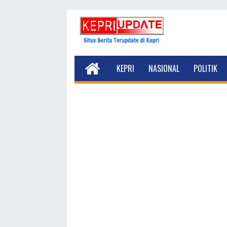
KEPRI
NASIONAL
POLITIK