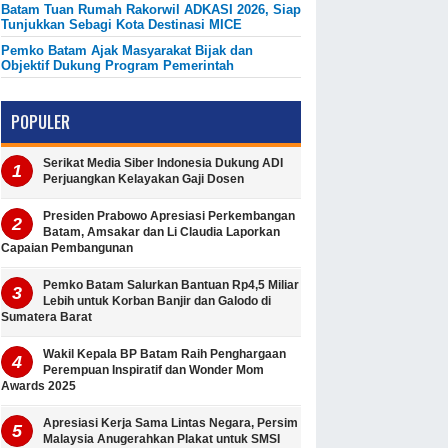
Batam Tuan Rumah Rakorwil ADKASI 2026, Siap
Tunjukkan Sebagi Kota Destinasi MICE
Pemko Batam Ajak Masyarakat Bijak dan
Objektif Dukung Program Pemerintah
POPULER
Serikat Media Siber Indonesia Dukung ADI
Perjuangkan Kelayakan Gaji Dosen
Presiden Prabowo Apresiasi Perkembangan
Batam, Amsakar dan Li Claudia Laporkan
Capaian Pembangunan
Pemko Batam Salurkan Bantuan Rp4,5 Miliar
Lebih untuk Korban Banjir dan Galodo di
Sumatera Barat
Wakil Kepala BP Batam Raih Penghargaan
Perempuan Inspiratif dan Wonder Mom
Awards 2025
Apresiasi Kerja Sama Lintas Negara, Persim
Malaysia Anugerahkan Plakat untuk SMSI