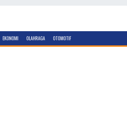
EKONOMI
OLAHRAGA
OTOMOTIF