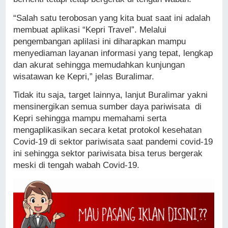
“Salah satu terobosan yang kita buat saat ini adalah
membuat aplikasi “Kepri Travel”. Melalui
pengembangan aplilasi ini diharapkan mampu
menyediaman layanan informasi yang tepat, lengkap
dan akurat sehingga memudahkan kunjungan
wisatawan ke Kepri,” jelas Buralimar.
Tidak itu saja, target lainnya, lanjut Buralimar yakni
mensinergikan semua sumber daya pariwisata di
Kepri sehingga mampu memahami serta
mengaplikasikan secara ketat protokol kesehatan
Covid-19 di sektor pariwisata saat pandemi covid-19
ini sehingga sektor pariwisata bisa terus bergerak
meski di tengah wabah Covid-19.