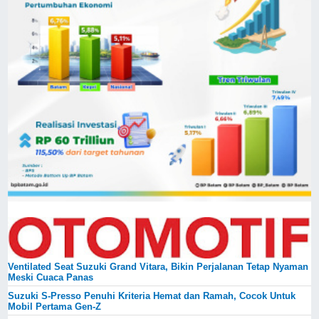
Ventilated Seat Suzuki Grand Vitara, Bikin Perjalanan Tetap Nyaman
Meski Cuaca Panas
Suzuki S-Presso Penuhi Kriteria Hemat dan Ramah, Cocok Untuk
Mobil Pertama Gen-Z