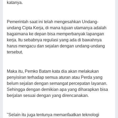
katanya.
Pemerintah saat ini telah mengesahkan Undang-
undang Cipta Kerja, di mana tujuan utamanya adalah
bagaimana ke depan bisa memperbanyak lapangan
kerja. Itu sebabnya regulasi yang ada di bawahnya
harus mengacu dan sejalan dengan undang-undang
tersebut.
Maka itu, Pemko Batam kata dia akan melakukan
penyisiran terhadap semua aturan atau Perda yang
belum sejalan dengan semangat percepatan layanan.
Sehingga dengan demikian apa yang diharapkan bisa
berjalan sesuai dengan yang direncanakan.
"Selain itu juga tentunya memanfaatkan teknologi