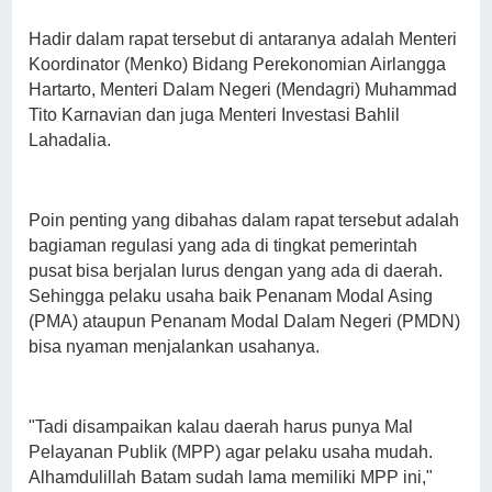
Hadir dalam rapat tersebut di antaranya adalah Menteri
Koordinator (Menko) Bidang Perekonomian Airlangga
Hartarto, Menteri Dalam Negeri (Mendagri) Muhammad
Tito Karnavian dan juga Menteri Investasi Bahlil
Lahadalia.
Poin penting yang dibahas dalam rapat tersebut adalah
bagiaman regulasi yang ada di tingkat pemerintah
pusat bisa berjalan lurus dengan yang ada di daerah.
Sehingga pelaku usaha baik Penanam Modal Asing
(PMA) ataupun Penanam Modal Dalam Negeri (PMDN)
bisa nyaman menjalankan usahanya.
"Tadi disampaikan kalau daerah harus punya Mal
Pelayanan Publik (MPP) agar pelaku usaha mudah.
Alhamdulillah Batam sudah lama memiliki MPP ini,"