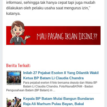
informasi, sehingga tak hanya cepat tapi juga mudah
dilakukan oleh pelaku usaha saat mengurus izin,"
katanya.
Berita Terkait:
Inilah 27 Pejabat Esolon II Yang Dilantik Wakil
Ketua BP Batam Li Claudia Chandra
Para pejabat eselon II foto bersama deputy dan Waka BP
Batam Li Claudia Chandra. Foto/NanaBATAM - Badan
Pengusahaan Batam (BP Batam) m ...
Kepala BP Batam Mulai Bangun Bundaran
Raja Ali Marhum Pulau Bayan, Bakal