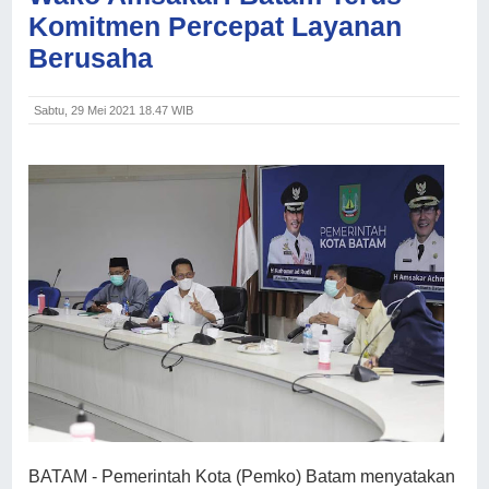
Komitmen Percepat Layanan
Berusaha
Sabtu, 29 Mei 2021 18.47 WIB
BATAM - Pemerintah Kota (Pemko) Batam menyatakan