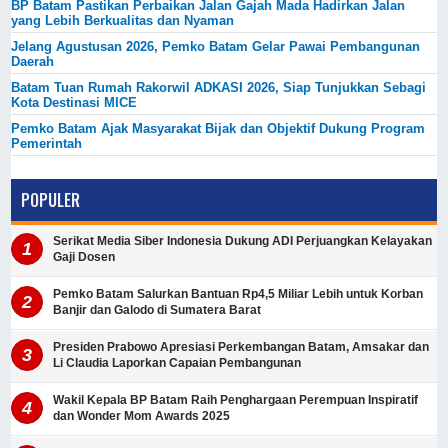
BP Batam Pastikan Perbaikan Jalan Gajah Mada Hadirkan Jalan
yang Lebih Berkualitas dan Nyaman
Jelang Agustusan 2026, Pemko Batam Gelar Pawai Pembangunan
Daerah
Batam Tuan Rumah Rakorwil ADKASI 2026, Siap Tunjukkan Sebagi
Kota Destinasi MICE
Pemko Batam Ajak Masyarakat Bijak dan Objektif Dukung Program
Pemerintah
POPULER
Serikat Media Siber Indonesia Dukung ADI Perjuangkan Kelayakan
Gaji Dosen
Pemko Batam Salurkan Bantuan Rp4,5 Miliar Lebih untuk Korban
Banjir dan Galodo di Sumatera Barat
Presiden Prabowo Apresiasi Perkembangan Batam, Amsakar dan
Li Claudia Laporkan Capaian Pembangunan
Wakil Kepala BP Batam Raih Penghargaan Perempuan Inspiratif
dan Wonder Mom Awards 2025