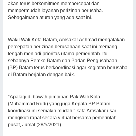
akan terus berkomitmen mempercepat dan
mempermudah layanan perizinan berusaha.
Sebagaimana aturan yang ada saat ini.
Wakil Wali Kota Batam, Amsakar Achmad mengatakan
percepatan perizinan berusahaan saat ini memang
tengah menjadi prioritas utama pemerintah. Itu
sebabnya Pemko Batam dan Badan Pengusahaan
(BP) Batam terus berkoordinasi agar kegiatan berusaha
di Batam berjalan dengan baik.
"Apalagi di bawah pimpinan Pak Wali Kota
(Muhammad Rudi) yang juga Kepala BP Batam,
koordinasi ini semakin mudah," kata Amsakar usai
mengikuti rapat secara virtual bersama pemerintah
pusat, Jumat (28/5/2021).