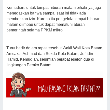
Kemudian, untuk tempat hiburan malam pihaknya juga
menegaskan bahwa sampai saat ini tidak ada
memberikan izin. Karena itu pengelola tempat hiburan
malam diimbau untuk dapat mematuhi aturan
pemerintah selama PPKM mikro.
Turut hadir dalam rapat tersebut Wakil Wali Kota Batam,
Amsakar Achmad dan Sekda Kota Batam, Jefridin
Hamid. Kemudian, sejumlah pejabat eselon dua di
lingkungan Pemko Batam.