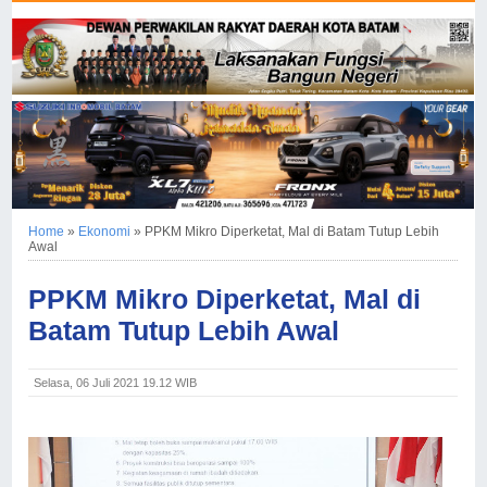
Home
»
Ekonomi
»
PPKM Mikro Diperketat, Mal di Batam Tutup Lebih
Awal
PPKM Mikro Diperketat, Mal di
Batam Tutup Lebih Awal
Selasa, 06 Juli 2021 19.12 WIB