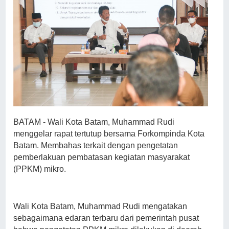
BATAM - Wali Kota Batam, Muhammad Rudi
menggelar rapat tertutup bersama Forkompinda Kota
Batam. Membahas terkait dengan pengetatan
pemberlakuan pembatasan kegiatan masyarakat
(PPKM) mikro.
Wali Kota Batam, Muhammad Rudi mengatakan
sebagaimana edaran terbaru dari pemerintah pusat