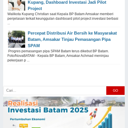
Kupang, Dashboard Investasi Jadi Pilot
Project
Walikota Kupang Christian saat Kepala BP Batam Amsakar memberi
penjelasan terkait keunggulan dashboard pilot project investasi berbasi
...
Percepat Distribusi Air Bersih ke Masyarakat
Batam, Amsakar Tinjau Pemasangan Pipa
SPAM
Progres pemasangan pipa SPAM Batam terus dikebut BP Batam.
Foto/NovaBATAM - Kepala BP Batam, Amsakar Achmad meninjau
pekerjaan p ...
GO