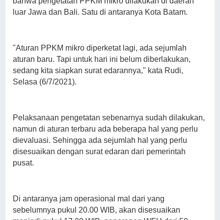
bahwa pengetatan PPKM mikro dilakukan di daerah
luar Jawa dan Bali. Satu di antaranya Kota Batam.
"Aturan PPKM mikro diperketat lagi, ada sejumlah
aturan baru. Tapi untuk hari ini belum diberlakukan,
sedang kita siapkan surat edarannya," kata Rudi,
Selasa (6/7/2021).
Pelaksanaan pengetatan sebenarnya sudah dilakukan,
namun di aturan terbaru ada beberapa hal yang perlu
dievaluasi. Sehingga ada sejumlah hal yang perlu
disesuaikan dengan surat edaran dari pemerintah
pusat.
Di antaranya jam operasional mal dari yang
sebelumnya pukul 20.00 WIB, akan disesuaikan