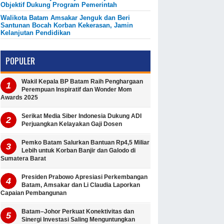
Objektif Dukung Program Pemerintah
Walikota Batam Amsakar Jenguk dan Beri
Santunan Bocah Korban Kekerasan, Jamin
Kelanjutan Pendidikan
POPULER
Wakil Kepala BP Batam Raih Penghargaan
Perempuan Inspiratif dan Wonder Mom
Awards 2025
Serikat Media Siber Indonesia Dukung ADI
Perjuangkan Kelayakan Gaji Dosen
Pemko Batam Salurkan Bantuan Rp4,5 Miliar
Lebih untuk Korban Banjir dan Galodo di
Sumatera Barat
Presiden Prabowo Apresiasi Perkembangan
Batam, Amsakar dan Li Claudia Laporkan
Capaian Pembangunan
Batam–Johor Perkuat Konektivitas dan
Sinergi Investasi Saling Menguntungkan