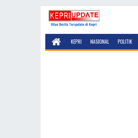
KEPRI
NASIONAL
POLITIK