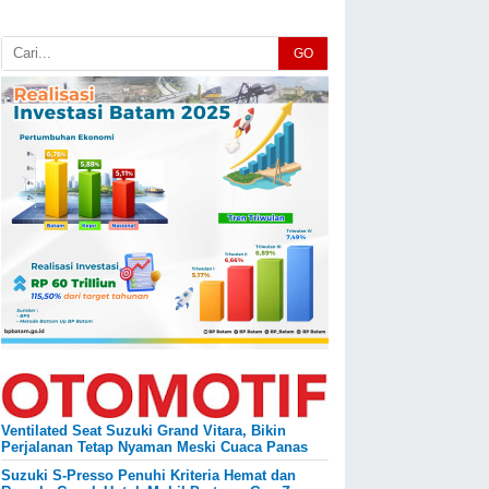
GO
Ventilated Seat Suzuki Grand Vitara, Bikin
Perjalanan Tetap Nyaman Meski Cuaca Panas
Suzuki S-Presso Penuhi Kriteria Hemat dan