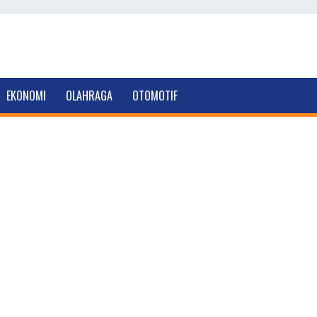
EKONOMI
OLAHRAGA
OTOMOTIF