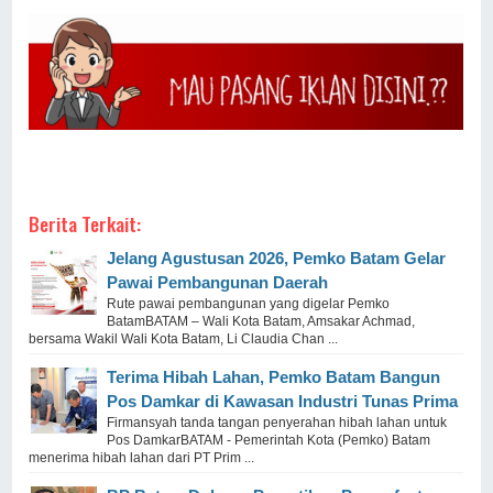
Berita Terkait:
Jelang Agustusan 2026, Pemko Batam Gelar
Pawai Pembangunan Daerah
Rute pawai pembangunan yang digelar Pemko
BatamBATAM – Wali Kota Batam, Amsakar Achmad,
bersama Wakil Wali Kota Batam, Li Claudia Chan ...
Terima Hibah Lahan, Pemko Batam Bangun
Pos Damkar di Kawasan Industri Tunas Prima
Firmansyah tanda tangan penyerahan hibah lahan untuk
Pos DamkarBATAM - Pemerintah Kota (Pemko) Batam
menerima hibah lahan dari PT Prim ...