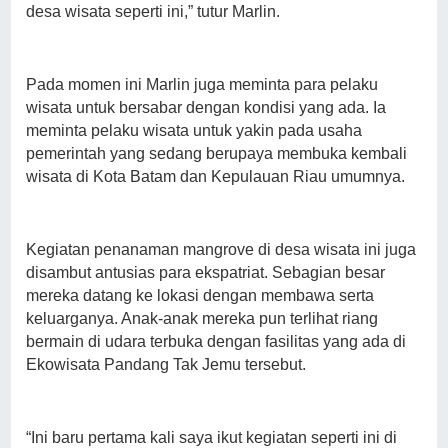
desa wisata seperti ini,” tutur Marlin.
Pada momen ini Marlin juga meminta para pelaku
wisata untuk bersabar dengan kondisi yang ada. Ia
meminta pelaku wisata untuk yakin pada usaha
pemerintah yang sedang berupaya membuka kembali
wisata di Kota Batam dan Kepulauan Riau umumnya.
Kegiatan penanaman mangrove di desa wisata ini juga
disambut antusias para ekspatriat. Sebagian besar
mereka datang ke lokasi dengan membawa serta
keluarganya. Anak-anak mereka pun terlihat riang
bermain di udara terbuka dengan fasilitas yang ada di
Ekowisata Pandang Tak Jemu tersebut.
“Ini baru pertama kali saya ikut kegiatan seperti ini di