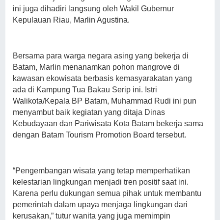
ini juga dihadiri langsung oleh Wakil Gubernur
Kepulauan Riau, Marlin Agustina.
Bersama para warga negara asing yang bekerja di
Batam, Marlin menanamkan pohon mangrove di
kawasan ekowisata berbasis kemasyarakatan yang
ada di Kampung Tua Bakau Serip ini. Istri
Walikota/Kepala BP Batam, Muhammad Rudi ini pun
menyambut baik kegiatan yang ditaja Dinas
Kebudayaan dan Pariwisata Kota Batam bekerja sama
dengan Batam Tourism Promotion Board tersebut.
“Pengembangan wisata yang tetap memperhatikan
kelestarian lingkungan menjadi tren positif saat ini.
Karena perlu dukungan semua pihak untuk membantu
pemerintah dalam upaya menjaga lingkungan dari
kerusakan,” tutur wanita yang juga memimpin