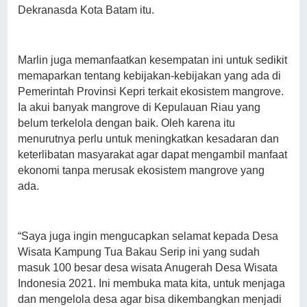
Dekranasda Kota Batam itu.
Marlin juga memanfaatkan kesempatan ini untuk sedikit
memaparkan tentang kebijakan-kebijakan yang ada di
Pemerintah Provinsi Kepri terkait ekosistem mangrove.
Ia akui banyak mangrove di Kepulauan Riau yang
belum terkelola dengan baik. Oleh karena itu
menurutnya perlu untuk meningkatkan kesadaran dan
keterlibatan masyarakat agar dapat mengambil manfaat
ekonomi tanpa merusak ekosistem mangrove yang
ada.
“Saya juga ingin mengucapkan selamat kepada Desa
Wisata Kampung Tua Bakau Serip ini yang sudah
masuk 100 besar desa wisata Anugerah Desa Wisata
Indonesia 2021. Ini membuka mata kita, untuk menjaga
dan mengelola desa agar bisa dikembangkan menjadi