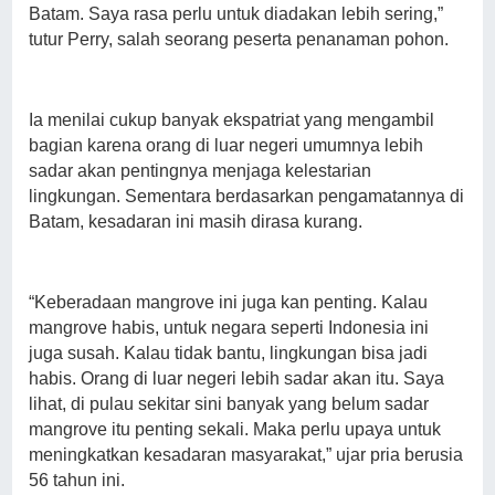
Batam. Saya rasa perlu untuk diadakan lebih sering,”
tutur Perry, salah seorang peserta penanaman pohon.
Ia menilai cukup banyak ekspatriat yang mengambil
bagian karena orang di luar negeri umumnya lebih
sadar akan pentingnya menjaga kelestarian
lingkungan. Sementara berdasarkan pengamatannya di
Batam, kesadaran ini masih dirasa kurang.
“Keberadaan mangrove ini juga kan penting. Kalau
mangrove habis, untuk negara seperti Indonesia ini
juga susah. Kalau tidak bantu, lingkungan bisa jadi
habis. Orang di luar negeri lebih sadar akan itu. Saya
lihat, di pulau sekitar sini banyak yang belum sadar
mangrove itu penting sekali. Maka perlu upaya untuk
meningkatkan kesadaran masyarakat,” ujar pria berusia
56 tahun ini.