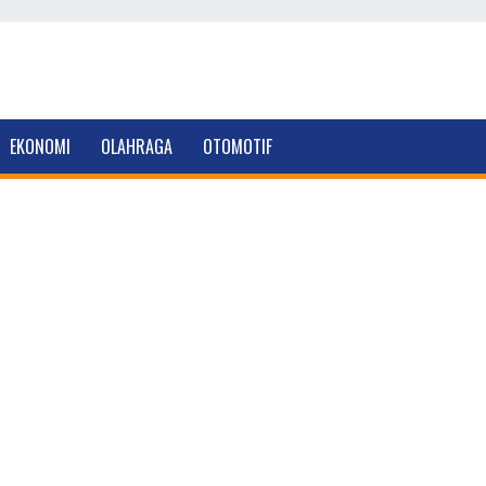
EKONOMI
OLAHRAGA
OTOMOTIF