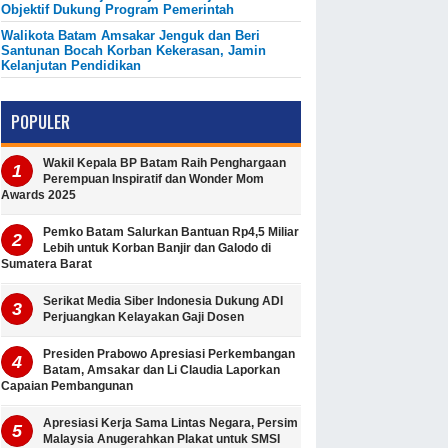
Objektif Dukung Program Pemerintah
Walikota Batam Amsakar Jenguk dan Beri
Santunan Bocah Korban Kekerasan, Jamin
Kelanjutan Pendidikan
POPULER
Wakil Kepala BP Batam Raih Penghargaan
Perempuan Inspiratif dan Wonder Mom
Awards 2025
Pemko Batam Salurkan Bantuan Rp4,5 Miliar
Lebih untuk Korban Banjir dan Galodo di
Sumatera Barat
Serikat Media Siber Indonesia Dukung ADI
Perjuangkan Kelayakan Gaji Dosen
Presiden Prabowo Apresiasi Perkembangan
Batam, Amsakar dan Li Claudia Laporkan
Capaian Pembangunan
Apresiasi Kerja Sama Lintas Negara, Persim
Malaysia Anugerahkan Plakat untuk SMSI