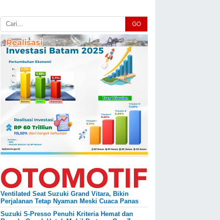
GO
Ventilated Seat Suzuki Grand Vitara, Bikin
Perjalanan Tetap Nyaman Meski Cuaca Panas
Suzuki S-Presso Penuhi Kriteria Hemat dan