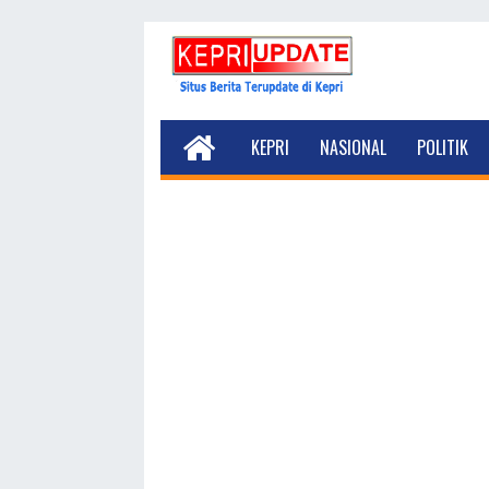
KEPRI
NASIONAL
POLITIK