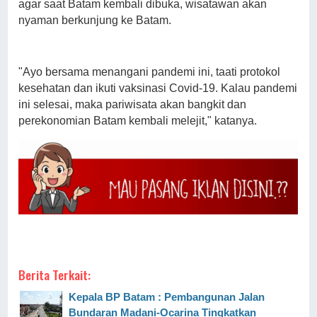
agar saat Batam kembali dibuka, wisatawan akan
nyaman berkunjung ke Batam.
"Ayo bersama menangani pandemi ini, taati protokol
kesehatan dan ikuti vaksinasi Covid-19. Kalau pandemi
ini selesai, maka pariwisata akan bangkit dan
perekonomian Batam kembali melejit," katanya.
Berita Terkait:
Kepala BP Batam : Pembangunan Jalan
Bundaran Madani-Ocarina Tingkatkan