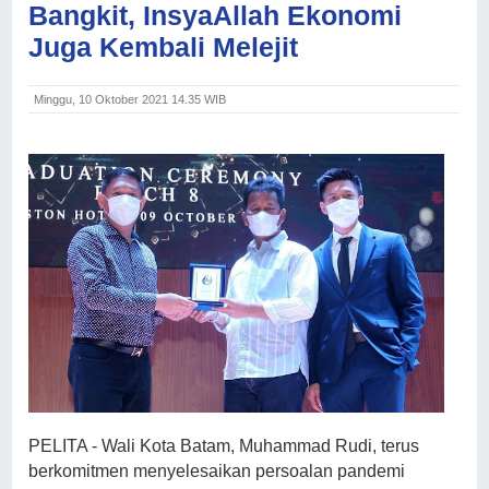
Bangkit, InsyaAllah Ekonomi
Juga Kembali Melejit
Minggu, 10 Oktober 2021 14.35 WIB
PELITA - Wali Kota Batam, Muhammad Rudi, terus
berkomitmen menyelesaikan persoalan pandemi