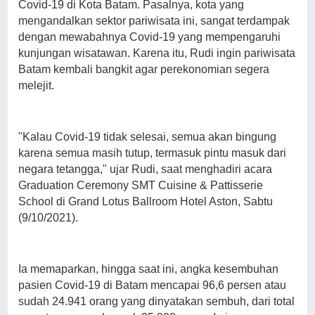
Covid-19 di Kota Batam. Pasalnya, kota yang
mengandalkan sektor pariwisata ini, sangat terdampak
dengan mewabahnya Covid-19 yang mempengaruhi
kunjungan wisatawan. Karena itu, Rudi ingin pariwisata
Batam kembali bangkit agar perekonomian segera
melejit.
"Kalau Covid-19 tidak selesai, semua akan bingung
karena semua masih tutup, termasuk pintu masuk dari
negara tetangga," ujar Rudi, saat menghadiri acara
Graduation Ceremony SMT Cuisine & Pattisserie
School di Grand Lotus Ballroom Hotel Aston, Sabtu
(9/10/2021).
Ia memaparkan, hingga saat ini, angka kesembuhan
pasien Covid-19 di Batam mencapai 96,6 persen atau
sudah 24.941 orang yang dinyatakan sembuh, dari total