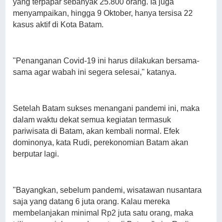
yang terpapar sebanyak 25.800 orang. Ia juga
menyampaikan, hingga 9 Oktober, hanya tersisa 22
kasus aktif di Kota Batam.
"Penanganan Covid-19 ini harus dilakukan bersama-
sama agar wabah ini segera selesai," katanya.
Setelah Batam sukses menangani pandemi ini, maka
dalam waktu dekat semua kegiatan termasuk
pariwisata di Batam, akan kembali normal. Efek
dominonya, kata Rudi, perekonomian Batam akan
berputar lagi.
"Bayangkan, sebelum pandemi, wisatawan nusantara
saja yang datang 6 juta orang. Kalau mereka
membelanjakan minimal Rp2 juta satu orang, maka