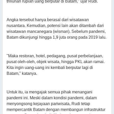
triliunan rupiah uang berputar di Batam," ujar Rudi.
Angka tersebut hanya berasal dari wisatawan
nusantara. Kemudian, potensi lain akan ditambah dari
wisatawan mancanegara (wisman). Sebelum pandemi,
Batam dikunjungi hingga 1,9 juta orang pada 2019 lalu.
"Maka restoran, hotel, pedagang, pusat perbelanjaan,
pusat oleh-oleh, objek wisata, hingga PKL akan ramai.
Kita ingin uang-uang ini kembali berputar lagi di
Batam," katanya.
Untuk itu, ia mengajak semua pihak menangani
pandemi ini. Meski dalam kondisi pandemi, dalam
menyongsong kejayaan pariwisata, Rudi tetap
mempercantik Batam dengan membangun infrastruktur