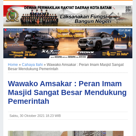
Home
»
Cahaya Ilahi
»
Wawako Amsakar : Peran Imam Masjid Sangat
Besar Mendukung Pemerintah
Wawako Amsakar : Peran Imam
Masjid Sangat Besar Mendukung
Pemerintah
Sabtu, 30 Oktober 2021 18.23 WIB