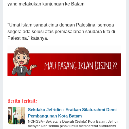
yang melakukan kunjungan ke Batam.
"Umat Islam sangat cinta dengan Palestina, semoga
segera ada solusi atas permasalahan saudara kita di
Palestina," katanya.
Berita Terkait:
Sekdako Jefridin : Eratkan Silaturahmi Demi
Pembangunan Kota Batam
NONGSA - Sekretaris Daerah (Sekda) Kota Batam, Jefridin,
menyerukan semua pihak untuk mempererat silaturahmi