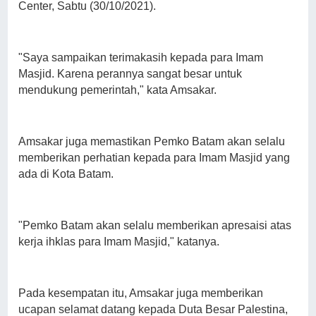
Center, Sabtu (30/10/2021).
"Saya sampaikan terimakasih kepada para Imam
Masjid. Karena perannya sangat besar untuk
mendukung pemerintah," kata Amsakar.
Amsakar juga memastikan Pemko Batam akan selalu
memberikan perhatian kepada para Imam Masjid yang
ada di Kota Batam.
"Pemko Batam akan selalu memberikan apresaisi atas
kerja ihklas para Imam Masjid," katanya.
Pada kesempatan itu, Amsakar juga memberikan
ucapan selamat datang kepada Duta Besar Palestina,