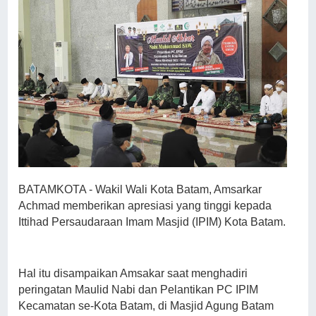
BATAMKOTA - Wakil Wali Kota Batam, Amsarkar
Achmad memberikan apresiasi yang tinggi kepada
Ittihad Persaudaraan Imam Masjid (IPIM) Kota Batam.
Hal itu disampaikan Amsakar saat menghadiri
peringatan Maulid Nabi dan Pelantikan PC IPIM
Kecamatan se-Kota Batam, di Masjid Agung Batam