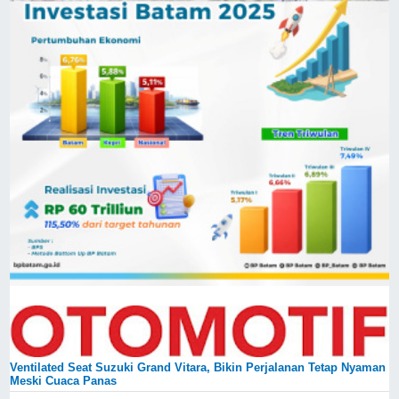
Ventilated Seat Suzuki Grand Vitara, Bikin Perjalanan Tetap Nyaman
Meski Cuaca Panas