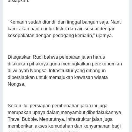
disiapkan.
"Kemarin sudah diundi, dan tinggal bangun saja. Nanti
kami akan bantu untuk listrik dan air, sesuai dengan
kesepakatan dengan pedagang kemarin," ujarnya.
Ditegaskan Rudi bahwa pelebaran jalan harus
dilakukan pihaknya guna meningkatkan perekonomian
di wilayah Nongsa. Infrastruktur yang dibangun
dipersiapkan untuk memajukan kawasan wisata
Nongsa.
Selain itu, persiapan pembenahan jalan ini juga
merupakan upaya dalam menyambut diberlakukannya
Travel Bubble. Menurutnya, infrastruktur jalan juga
memberikan akses kemudahan dan kenyamanan bagi