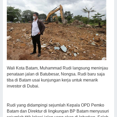
Wali Kota Batam, Muhammad Rudi langsung meninjau
penataan jalan di Batubesar, Nongsa. Rudi baru saja
tiba di Batam usai kunjungan kerja untuk menarik
investor di Dubai.
Rudi yang didampingi sejumlah Kepala OPD Pemko
Batam dan Direktur di lingkungan BP Batam menyusuri