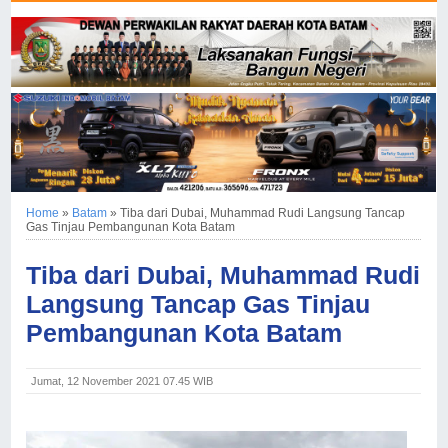
Home
»
Batam
»
Tiba dari Dubai, Muhammad Rudi Langsung Tancap
Gas Tinjau Pembangunan Kota Batam
Tiba dari Dubai, Muhammad Rudi
Langsung Tancap Gas Tinjau
Pembangunan Kota Batam
Jumat, 12 November 2021 07.45 WIB