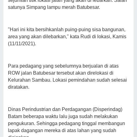
sejumlah titik lokasi jalan yang akan di lebarkan. Salah
satunya Simpang lampu merah Batubesar.
"Hari ini kita bersihkanlah puing-puing sisa bangunan,
area yang akan dilebarkan," kata Rudi di lokasi, Kamis
(11/11/2021).
Para pedagang yang sebelumnya berjualan di atas
ROW jalan Batubesar tersebut akan direlokasi di
Kelurahan Sambau. Lokasi pemindahan sudah selesai
diratakan.
Dinas Perindustrian dan Perdagangan (Disperindag)
Batam beberapa waktu lalu juga sudah melakukan
pengukuran. Sehingga pedagang tinggal membangun
lapak dagangan mereka di atas lahan yang sudah