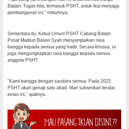
Batam. Tugas kita, termasuk PSHT, untuk ikut menjaga
pembangunan ini," imbuhnya.
Sementara itu, Ketua Umum PSHT Cabang Batam
Pusat Madiun Basori Syah menyampaikan rasa
bangga kepada semua yang hadir. Secara khusus, ia
juga mengungkapkan rasa bangga kepada semua
anggota PSHT.
"Kami bangga dengan saudara semua. Pada 2022
PSHT akan genap satu abad. Mari sukseskan teratai
emas ini," ajaknya.