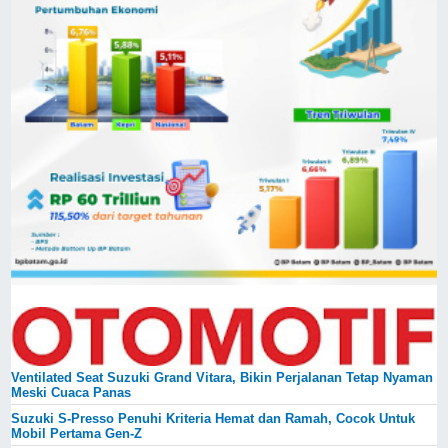
Ventilated Seat Suzuki Grand Vitara, Bikin Perjalanan Tetap Nyaman
Meski Cuaca Panas
Suzuki S-Presso Penuhi Kriteria Hemat dan Ramah, Cocok Untuk
Mobil Pertama Gen-Z