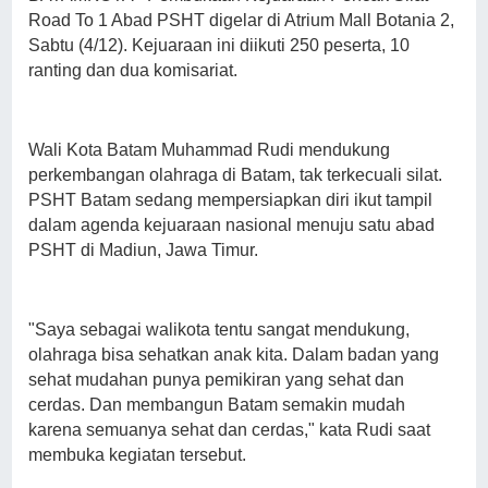
Road To 1 Abad PSHT digelar di Atrium Mall Botania 2,
Sabtu (4/12). Kejuaraan ini diikuti 250 peserta, 10
ranting dan dua komisariat.
Wali Kota Batam Muhammad Rudi mendukung
perkembangan olahraga di Batam, tak terkecuali silat.
PSHT Batam sedang mempersiapkan diri ikut tampil
dalam agenda kejuaraan nasional menuju satu abad
PSHT di Madiun, Jawa Timur.
"Saya sebagai walikota tentu sangat mendukung,
olahraga bisa sehatkan anak kita. Dalam badan yang
sehat mudahan punya pemikiran yang sehat dan
cerdas. Dan membangun Batam semakin mudah
karena semuanya sehat dan cerdas," kata Rudi saat
membuka kegiatan tersebut.