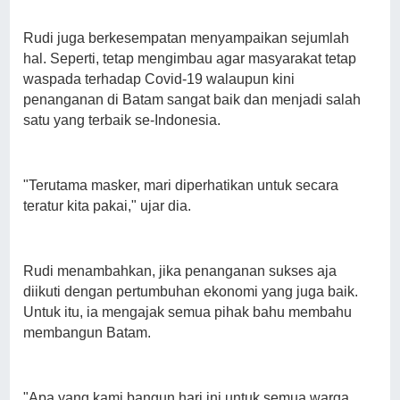
Rudi juga berkesempatan menyampaikan sejumlah
hal. Seperti, tetap mengimbau agar masyarakat tetap
waspada terhadap Covid-19 walaupun kini
penanganan di Batam sangat baik dan menjadi salah
satu yang terbaik se-Indonesia.
"Terutama masker, mari diperhatikan untuk secara
teratur kita pakai," ujar dia.
Rudi menambahkan, jika penanganan sukses aja
diikuti dengan pertumbuhan ekonomi yang juga baik.
Untuk itu, ia mengajak semua pihak bahu membahu
membangun Batam.
"Apa yang kami bangun hari ini untuk semua warga