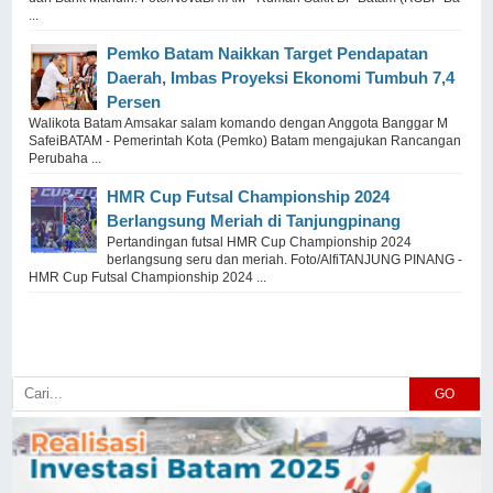
...
Pemko Batam Naikkan Target Pendapatan
Daerah, Imbas Proyeksi Ekonomi Tumbuh 7,4
Persen
Walikota Batam Amsakar salam komando dengan Anggota Banggar M
SafeiBATAM - Pemerintah Kota (Pemko) Batam mengajukan Rancangan
Perubaha ...
HMR Cup Futsal Championship 2024
Berlangsung Meriah di Tanjungpinang
Pertandingan futsal HMR Cup Championship 2024
berlangsung seru dan meriah. Foto/AlfiTANJUNG PINANG -
HMR Cup Futsal Championship 2024 ...
GO