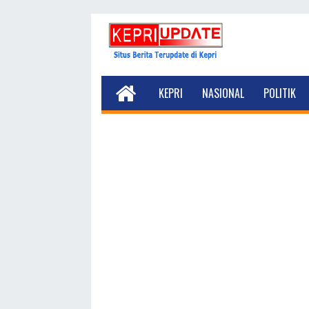
KEPRI
NASIONAL
POLITIK