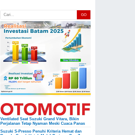
GO
Ventilated Seat Suzuki Grand Vitara, Bikin
Perjalanan Tetap Nyaman Meski Cuaca Panas
Suzuki S-Presso Penuhi Kriteria Hemat dan