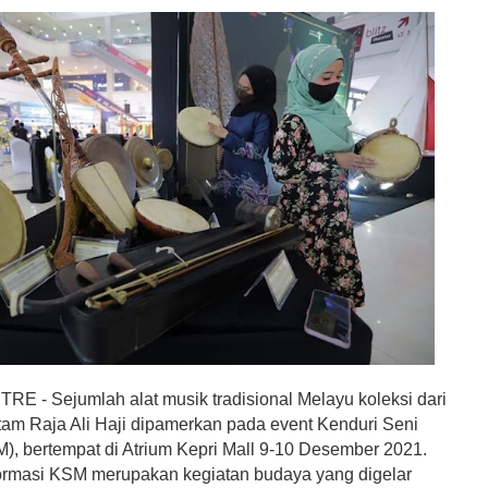
 - Sejumlah alat musik tradisional Melayu koleksi dari
m Raja Ali Haji dipamerkan pada event Kenduri Seni
), bertempat di Atrium Kepri Mall 9-10 Desember 2021.
ormasi KSM merupakan kegiatan budaya yang digelar