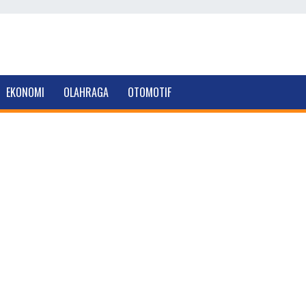
EKONOMI
OLAHRAGA
OTOMOTIF