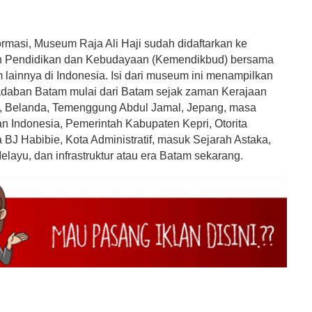
ormasi, Museum Raja Ali Haji sudah didaftarkan ke
n Pendidikan dan Kebudayaan (Kemendikbud) bersama
lainnya di Indonesia. Isi dari museum ini menampilkan
adaban Batam mulai dari Batam sejak zaman Kerajaan
, Belanda, Temenggung Abdul Jamal, Jepang, masa
 Indonesia, Pemerintah Kabupaten Kepri, Otorita
 BJ Habibie, Kota Administratif, masuk Sejarah Astaka,
layu, dan infrastruktur atau era Batam sekarang.