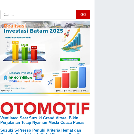
GO
Ventilated Seat Suzuki Grand Vitara, Bikin
Perjalanan Tetap Nyaman Meski Cuaca Panas
Suzuki S-Presso Penuhi Kriteria Hemat dan