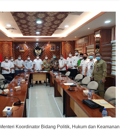
enteri Koordinator Bidang Politik, Hukum dan Keamanan