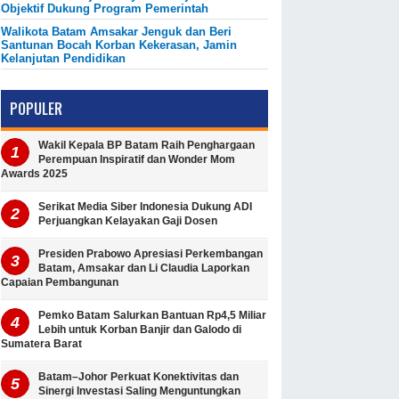
Objektif Dukung Program Pemerintah
Walikota Batam Amsakar Jenguk dan Beri
Santunan Bocah Korban Kekerasan, Jamin
Kelanjutan Pendidikan
POPULER
Wakil Kepala BP Batam Raih Penghargaan
Perempuan Inspiratif dan Wonder Mom
Awards 2025
Serikat Media Siber Indonesia Dukung ADI
Perjuangkan Kelayakan Gaji Dosen
Presiden Prabowo Apresiasi Perkembangan
Batam, Amsakar dan Li Claudia Laporkan
Capaian Pembangunan
Pemko Batam Salurkan Bantuan Rp4,5 Miliar
Lebih untuk Korban Banjir dan Galodo di
Sumatera Barat
Batam–Johor Perkuat Konektivitas dan
Sinergi Investasi Saling Menguntungkan