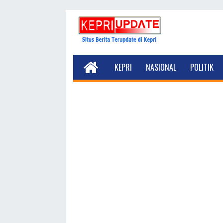
KEPRI
NASIONAL
POLITIK