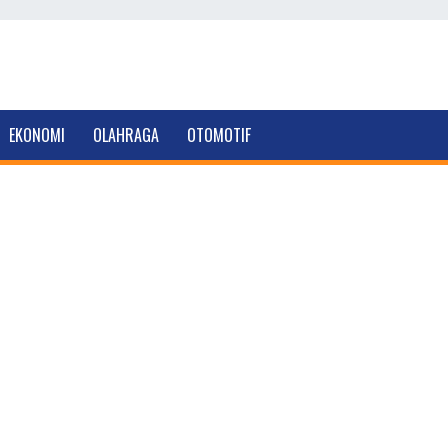
EKONOMI
OLAHRAGA
OTOMOTIF