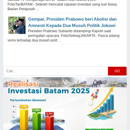
Foto/TariBATAM - Setelah mencatat capaian investasi yang luar biasa,
Badan Pengusah ...
Gempar, Presiden Prabowo beri Abolisi dan
Amnesti Kepada Dua Musuh Politik Jokowi
Presiden Prabowo Subianto didampingi Kapolri saat
peringatan upacara. Foto/SetnegJAKARTA - Pasca sidang
vonis terhadap dua musuh polit ...
GO