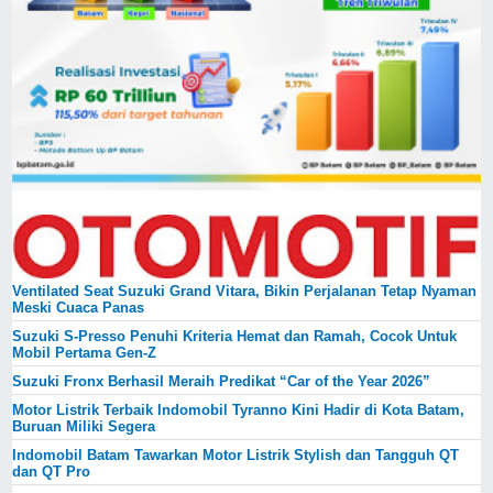
Ventilated Seat Suzuki Grand Vitara, Bikin Perjalanan Tetap Nyaman
Meski Cuaca Panas
Suzuki S-Presso Penuhi Kriteria Hemat dan Ramah, Cocok Untuk
Mobil Pertama Gen-Z
Suzuki Fronx Berhasil Meraih Predikat “Car of the Year 2026”
Motor Listrik Terbaik Indomobil Tyranno Kini Hadir di Kota Batam,
Buruan Miliki Segera
Indomobil Batam Tawarkan Motor Listrik Stylish dan Tangguh QT
dan QT Pro