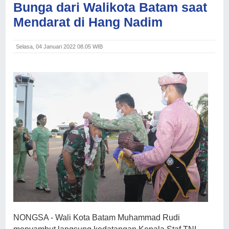
Bunga dari Walikota Batam saat
Mendarat di Hang Nadim
Selasa, 04 Januari 2022 08.05 WIB
NONGSA - Wali Kota Batam Muhammad Rudi