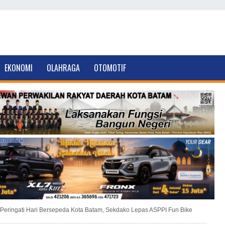
EKONOMI
OLAHRAGA
OTOMOTIF
Peringati Hari Bersepeda Kota Batam, Sekdako Lepas ASPPI Fun Bike