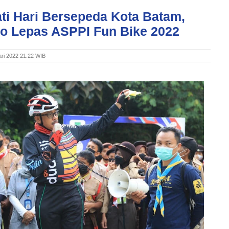
ti Hari Bersepeda Kota Batam,
o Lepas ASPPI Fun Bike 2022
ari 2022 21.22 WIB