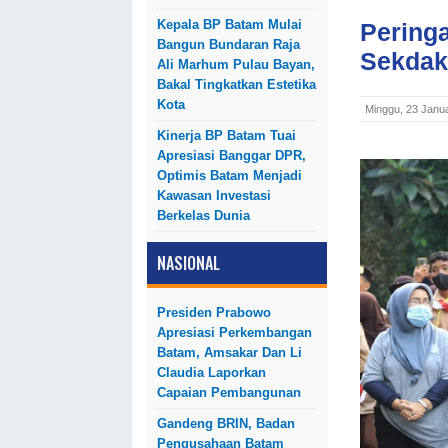
Kepala BP Batam Mulai
Peringa
Bangun Bundaran Raja
Sekdak
Ali Marhum Pulau Bayan,
Bakal Tingkatkan Estetika
Kota
Minggu, 23 Janu
Kinerja BP Batam Tuai
Apresiasi Banggar DPR,
Optimis Batam Menjadi
Kawasan Investasi
Berkelas Dunia
NASIONAL
Presiden Prabowo
Apresiasi Perkembangan
Batam, Amsakar Dan Li
Claudia Laporkan
Capaian Pembangunan
Gandeng BRIN, Badan
Pengusahaan Batam