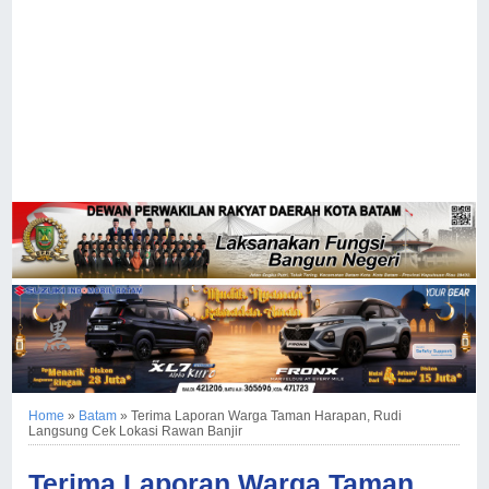
Home
»
Batam
»
Terima Laporan Warga Taman Harapan, Rudi
Langsung Cek Lokasi Rawan Banjir
Terima Laporan Warga Taman