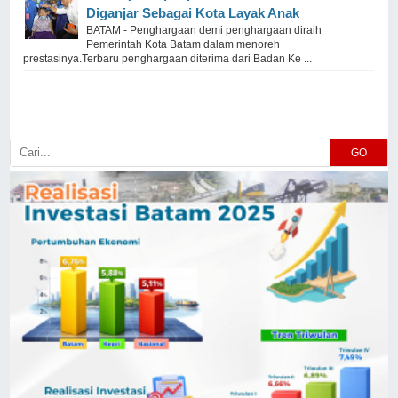
Diganjar Sebagai Kota Layak Anak
BATAM - Penghargaan demi penghargaan diraih
Pemerintah Kota Batam dalam menoreh
prestasinya.Terbaru penghargaan diterima dari Badan Ke ...
GO