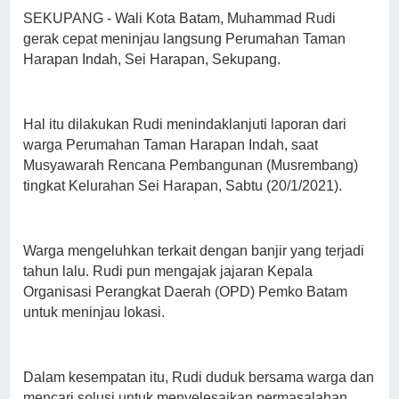
SEKUPANG - Wali Kota Batam, Muhammad Rudi
gerak cepat meninjau langsung Perumahan Taman
Harapan Indah, Sei Harapan, Sekupang.
Hal itu dilakukan Rudi menindaklanjuti laporan dari
warga Perumahan Taman Harapan Indah, saat
Musyawarah Rencana Pembangunan (Musrembang)
tingkat Kelurahan Sei Harapan, Sabtu (20/1/2021).
Warga mengeluhkan terkait dengan banjir yang terjadi
tahun lalu. Rudi pun mengajak jajaran Kepala
Organisasi Perangkat Daerah (OPD) Pemko Batam
untuk meninjau lokasi.
Dalam kesempatan itu, Rudi duduk bersama warga dan
mencari solusi untuk menyelesaikan permasalahan