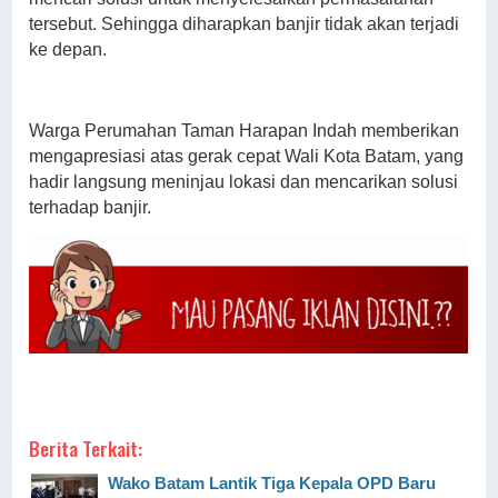
tersebut. Sehingga diharapkan banjir tidak akan terjadi
ke depan.
Warga Perumahan Taman Harapan Indah memberikan
mengapresiasi atas gerak cepat Wali Kota Batam, yang
hadir langsung meninjau lokasi dan mencarikan solusi
terhadap banjir.
Berita Terkait:
Wako Batam Lantik Tiga Kepala OPD Baru