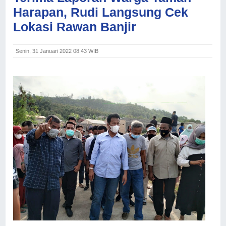
Harapan, Rudi Langsung Cek
Lokasi Rawan Banjir
Senin, 31 Januari 2022 08.43 WIB