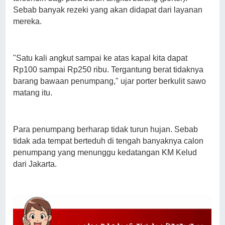
Sebab banyak rezeki yang akan didapat dari layanan
mereka.
"Satu kali angkut sampai ke atas kapal kita dapat
Rp100 sampai Rp250 ribu. Tergantung berat tidaknya
barang bawaan penumpang," ujar porter berkulit sawo
matang itu.
Para penumpang berharap tidak turun hujan. Sebab
tidak ada tempat berteduh di tengah banyaknya calon
penumpang yang menunggu kedatangan KM Kelud
dari Jakarta.