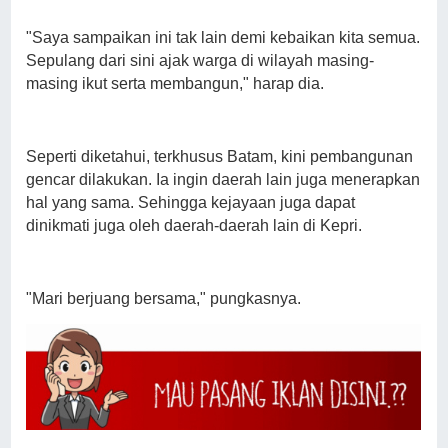
"Saya sampaikan ini tak lain demi kebaikan kita semua.
Sepulang dari sini ajak warga di wilayah masing-
masing ikut serta membangun," harap dia.
Seperti diketahui, terkhusus Batam, kini pembangunan
gencar dilakukan. Ia ingin daerah lain juga menerapkan
hal yang sama. Sehingga kejayaan juga dapat
dinikmati juga oleh daerah-daerah lain di Kepri.
"Mari berjuang bersama," pungkasnya.