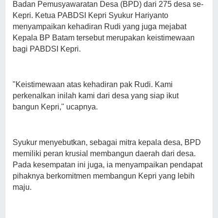
Badan Pemusyawaratan Desa (BPD) dari 275 desa se-
Kepri. Ketua PABDSI Kepri Syukur Hariyanto
menyampaikan kehadiran Rudi yang juga mejabat
Kepala BP Batam tersebut merupakan keistimewaan
bagi PABDSI Kepri.
"Keistimewaan atas kehadiran pak Rudi. Kami
perkenalkan inilah kami dari desa yang siap ikut
bangun Kepri," ucapnya.
Syukur menyebutkan, sebagai mitra kepala desa, BPD
memiliki peran krusial membangun daerah dari desa.
Pada kesempatan ini juga, ia menyampaikan pendapat
pihaknya berkomitmen membangun Kepri yang lebih
maju.