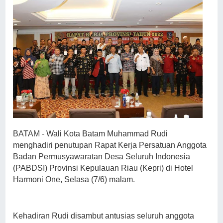
BATAM - Wali Kota Batam Muhammad Rudi
menghadiri penutupan Rapat Kerja Persatuan Anggota
Badan Permusyawaratan Desa Seluruh Indonesia
(PABDSI) Provinsi Kepulauan Riau (Kepri) di Hotel
Harmoni One, Selasa (7/6) malam.
Kehadiran Rudi disambut antusias seluruh anggota