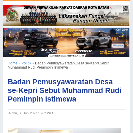
Home
»
Politik
»
Badan Pemusyawaratan Desa se-Kepri Sebut
Muhammad Rudi Pemimpin Istimewa
Badan Pemusyawaratan Desa
se-Kepri Sebut Muhammad Rudi
Pemimpin Istimewa
Rabu, 08 Juni 2022 15.02 WIB