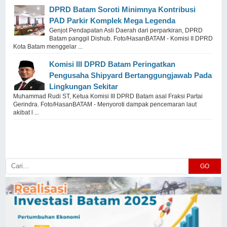
DPRD Batam Soroti Minimnya Kontribusi
PAD Parkir Komplek Mega Legenda
Genjot Pendapatan Asli Daerah dari perparkiran, DPRD
Batam panggil Dishub. Foto/HasanBATAM - Komisi II DPRD
Kota Batam menggelar ...
Komisi III DPRD Batam Peringatkan
Pengusaha Shipyard Bertanggungjawab Pada
Lingkungan Sekitar
Muhammad Rudi ST, Ketua Komisi III DPRD Batam asal Fraksi Partai
Gerindra. Foto/HasanBATAM - Menyoroti dampak pencemaran laut
akibat l ...
GO