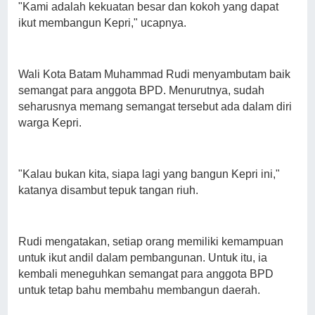
"Kami adalah kekuatan besar dan kokoh yang dapat
ikut membangun Kepri," ucapnya.
Wali Kota Batam Muhammad Rudi menyambutam baik
semangat para anggota BPD. Menurutnya, sudah
seharusnya memang semangat tersebut ada dalam diri
warga Kepri.
"Kalau bukan kita, siapa lagi yang bangun Kepri ini,"
katanya disambut tepuk tangan riuh.
Rudi mengatakan, setiap orang memiliki kemampuan
untuk ikut andil dalam pembangunan. Untuk itu, ia
kembali meneguhkan semangat para anggota BPD
untuk tetap bahu membahu membangun daerah.