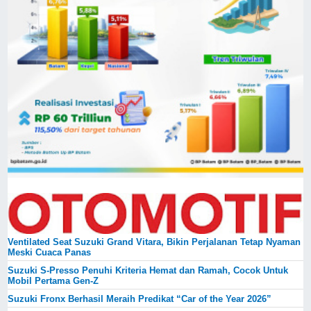
Ventilated Seat Suzuki Grand Vitara, Bikin Perjalanan Tetap Nyaman
Meski Cuaca Panas
Suzuki S-Presso Penuhi Kriteria Hemat dan Ramah, Cocok Untuk
Mobil Pertama Gen-Z
Suzuki Fronx Berhasil Meraih Predikat “Car of the Year 2026”