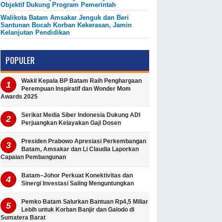
Objektif Dukung Program Pemerintah
Walikota Batam Amsakar Jenguk dan Beri
Santunan Bocah Korban Kekerasan, Jamin
Kelanjutan Pendidikan
POPULER
Wakil Kepala BP Batam Raih Penghargaan
Perempuan Inspiratif dan Wonder Mom
Awards 2025
Serikat Media Siber Indonesia Dukung ADI
Perjuangkan Kelayakan Gaji Dosen
Presiden Prabowo Apresiasi Perkembangan
Batam, Amsakar dan Li Claudia Laporkan
Capaian Pembangunan
Batam–Johor Perkuat Konektivitas dan
Sinergi Investasi Saling Menguntungkan
Pemko Batam Salurkan Bantuan Rp4,5 Miliar
Lebih untuk Korban Banjir dan Galodo di
Sumatera Barat