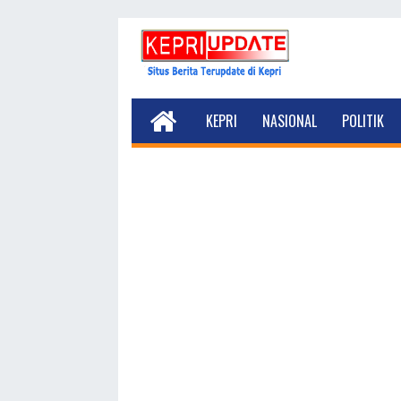
KEPRI
NASIONAL
POLITIK