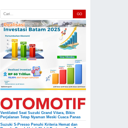
GO
Ventilated Seat Suzuki Grand Vitara, Bikin
Perjalanan Tetap Nyaman Meski Cuaca Panas
Suzuki S-Presso Penuhi Kriteria Hemat dan