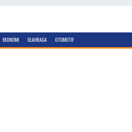
EKONOMI
OLAHRAGA
OTOMOTIF