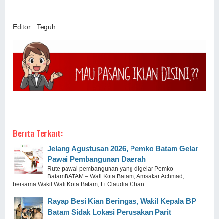
Editor : Teguh
Berita Terkait:
Jelang Agustusan 2026, Pemko Batam Gelar
Pawai Pembangunan Daerah
Rute pawai pembangunan yang digelar Pemko
BatamBATAM – Wali Kota Batam, Amsakar Achmad,
bersama Wakil Wali Kota Batam, Li Claudia Chan ...
Rayap Besi Kian Beringas, Wakil Kepala BP
Batam Sidak Lokasi Perusakan Parit