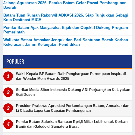
Jelang Agustusan 2026, Pemko Batam Gelar Pawai Pembangunan
Daerah
Batam Tuan Rumah Rakorwil ADKASI 2026, Siap Tunjukkan Sebagi
Kota Destinasi MICE
Pemko Batam Ajak Masyarakat Bijak dan Objektif Dukung Program
Pemerintah
Walikota Batam Amsakar Jenguk dan Beri Santunan Bocah Korban
Kekerasan, Jamin Kelanjutan Pendidikan
POPULER
Wakil Kepala BP Batam Raih Penghargaan Perempuan Inspiratif
dan Wonder Mom Awards 2025
Serikat Media Siber Indonesia Dukung ADI Perjuangkan Kelayakan
Gaji Dosen
Presiden Prabowo Apresiasi Perkembangan Batam, Amsakar dan
Li Claudia Laporkan Capaian Pembangunan
Pemko Batam Salurkan Bantuan Rp4,5 Miliar Lebih untuk Korban
Banjir dan Galodo di Sumatera Barat