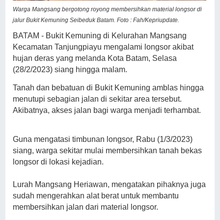
Warga Mangsang bergotong royong membersihkan material longsor di
jalur Bukit Kemuning Seibeduk Batam. Foto : Fah/Kepriupdate.
BATAM - Bukit Kemuning di Kelurahan Mangsang
Kecamatan Tanjungpiayu mengalami longsor akibat
hujan deras yang melanda Kota Batam, Selasa
(28/2/2023) siang hingga malam.
Tanah dan bebatuan di Bukit Kemuning amblas hingga
menutupi sebagian jalan di sekitar area tersebut.
Akibatnya, akses jalan bagi warga menjadi terhambat.
Guna mengatasi timbunan longsor, Rabu (1/3/2023)
siang, warga sekitar mulai membersihkan tanah bekas
longsor di lokasi kejadian.
Lurah Mangsang Heriawan, mengatakan pihaknya juga
sudah mengerahkan alat berat untuk membantu
membersihkan jalan dari material longsor.