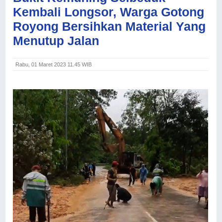
Kembali Longsor, Warga Gotong
Royong Bersihkan Material Yang
Menutup Jalan
Rabu, 01 Maret 2023 11.45 WIB