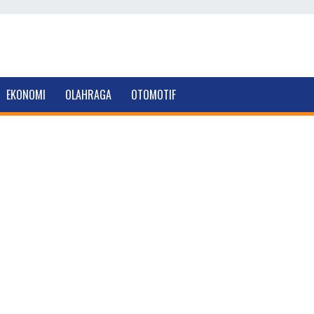
EKONOMI
OLAHRAGA
OTOMOTIF