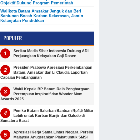
Objektif Dukung Program Pemerintah
Walikota Batam Amsakar Jenguk dan Beri
Santunan Bocah Korban Kekerasan, Jamin
Kelanjutan Pendidikan
POPULER
Serikat Media Siber Indonesia Dukung ADI
Perjuangkan Kelayakan Gaji Dosen
Presiden Prabowo Apresiasi Perkembangan
Batam, Amsakar dan Li Claudia Laporkan
Capaian Pembangunan
Wakil Kepala BP Batam Raih Penghargaan
Perempuan Inspiratif dan Wonder Mom
Awards 2025
Pemko Batam Salurkan Bantuan Rp4,5 Miliar
Lebih untuk Korban Banjir dan Galodo di
Sumatera Barat
Apresiasi Kerja Sama Lintas Negara, Persim
Malaysia Anugerahkan Plakat untuk SMSI