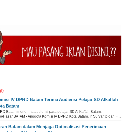
it:
misi IV DPRD Batam Terima Audiensi Pelajar SD Alkaffah
ta Batam
RD Batam menerima audiensi para pelajar SD Al Kaffah Batam.
o/HasanBATAM - Anggota Komisi IV DPRD Kota Batam, Ir. Suryanto dari F ...
ran Batam dalam Menjaga Optimalisasi Penerimaan