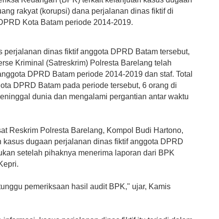
ang rakyat (korupsi) dana perjalanan dinas fiktif di
DPRD Kota Batam periode 2014-2019.
 perjalanan dinas fiktif anggota DPRD Batam tersebut,
se Kriminal (Satreskrim) Polresta Barelang telah
nggota DPRD Batam periode 2014-2019 dan staf. Total
ota DPRD Batam pada periode tersebut, 6 orang di
eninggal dunia dan mengalami pergantian antar waktu
at Reskrim Polresta Barelang, Kompol Budi Hartono,
n kasus dugaan perjalanan dinas fiktif anggota DPRD
ukan setelah pihaknya menerima laporan dari BPK
Kepri.
tunggu pemeriksaan hasil audit BPK," ujar, Kamis