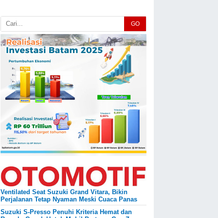
GO
Ventilated Seat Suzuki Grand Vitara, Bikin
Perjalanan Tetap Nyaman Meski Cuaca Panas
Suzuki S-Presso Penuhi Kriteria Hemat dan