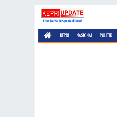
KEPRI
NASIONAL
POLITIK