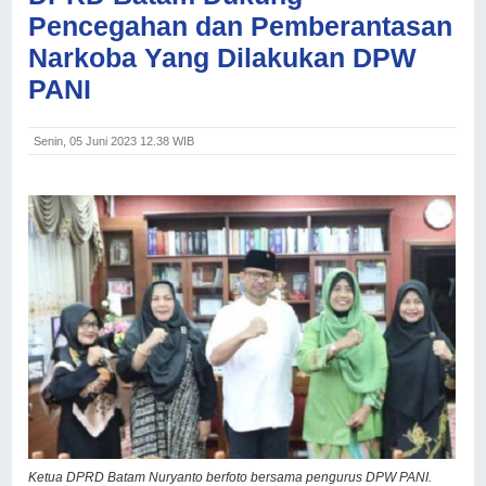
Pencegahan dan Pemberantasan
Narkoba Yang Dilakukan DPW
PANI
Senin, 05 Juni 2023 12.38 WIB
Ketua DPRD Batam Nuryanto berfoto bersama pengurus DPW PANI.