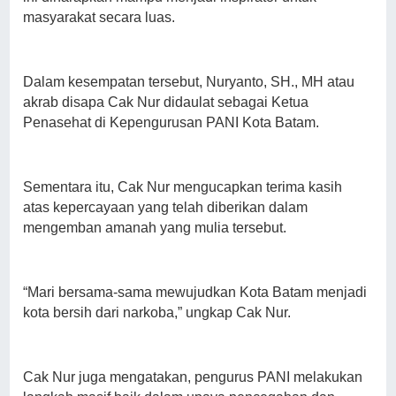
masyarakat secara luas.
Dalam kesempatan tersebut, Nuryanto, SH., MH atau
akrab disapa Cak Nur didaulat sebagai Ketua
Penasehat di Kepengurusan PANI Kota Batam.
Sementara itu, Cak Nur mengucapkan terima kasih
atas kepercayaan yang telah diberikan dalam
mengemban amanah yang mulia tersebut.
“Mari bersama-sama mewujudkan Kota Batam menjadi
kota bersih dari narkoba,” ungkap Cak Nur.
Cak Nur juga mengatakan, pengurus PANI melakukan