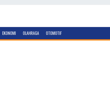
EKONOMI
OLAHRAGA
OTOMOTIF