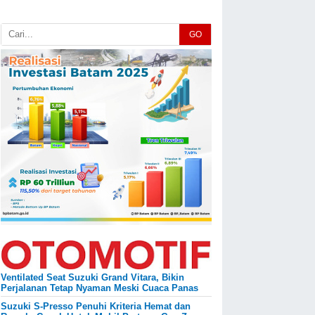
GO
Ventilated Seat Suzuki Grand Vitara, Bikin
Perjalanan Tetap Nyaman Meski Cuaca Panas
Suzuki S-Presso Penuhi Kriteria Hemat dan