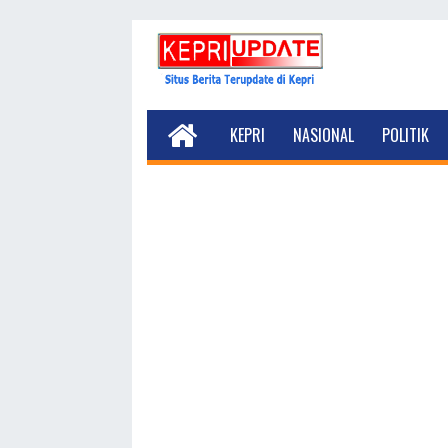
KEPRI
NASIONAL
POLITIK