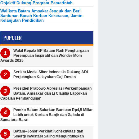
Objektif Dukung Program Pemerintah
Walikota Batam Amsakar Jenguk dan Beri
Santunan Bocah Korban Kekerasan, Jamin
Kelanjutan Pendidikan
POPULER
Wakil Kepala BP Batam Raih Penghargaan
Perempuan Inspiratif dan Wonder Mom
Awards 2025
Serikat Media Siber Indonesia Dukung ADI
Perjuangkan Kelayakan Gaji Dosen
Presiden Prabowo Apresiasi Perkembangan
Batam, Amsakar dan Li Claudia Laporkan
Capaian Pembangunan
Pemko Batam Salurkan Bantuan Rp4,5 Miliar
Lebih untuk Korban Banjir dan Galodo di
Sumatera Barat
Batam–Johor Perkuat Konektivitas dan
Sinergi Investasi Saling Menguntungkan